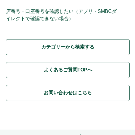
店番号・口座番号を確認したい（アプリ・SMBCダ
イレクトで確認できない場合）
カテゴリーから検索する
よくあるご質問TOPへ
お問い合わせはこちら