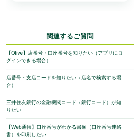
関連するご質問
【Olive】店番号・口座番号を知りたい（アプリにロ
グインできる場合）
店番号・支店コードを知りたい（店名で検索する場
合）
三井住友銀行の金融機関コード（銀行コード）が知
りたい
【Web通帳】口座番号がわかる書類（口座番号連絡
書）を印刷したい