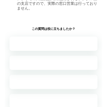
の支店ですので、実際の窓口営業は行っており
ません。
この質問は役に立ちましたか？