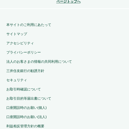
ページトップへ
本サイトのご利用にあたって
サイトマップ
アクセシビリティ
プライバシーポリシー
法人のお客さまの情報の共同利用について
三井住友銀行の勧誘方針
セキュリティ
お取引時確認について
お取引目的等届出書について
口座開設時のお願い(個人)
口座開設時のお願い(法人)
利益相反管理方針の概要