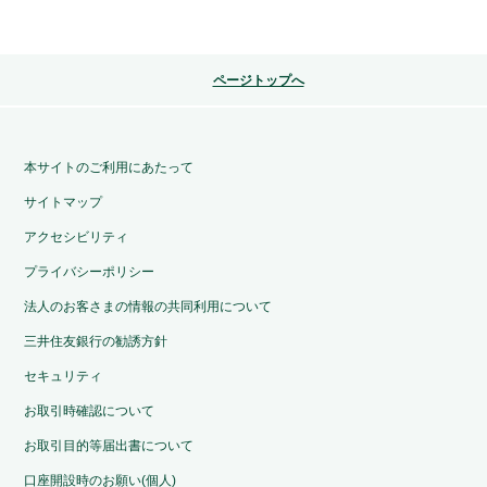
ページトップへ
本サイトのご利用にあたって
サイトマップ
アクセシビリティ
プライバシーポリシー
法人のお客さまの情報の共同利用について
三井住友銀行の勧誘方針
セキュリティ
お取引時確認について
お取引目的等届出書について
口座開設時のお願い(個人)