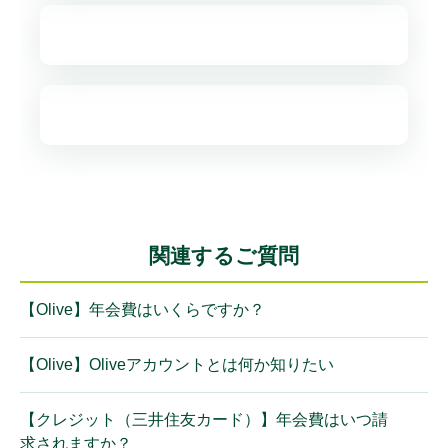
関連するご質問
【Olive】年会費はいくらですか？
【Olive】Oliveアカウントとは何か知りたい
【クレジット（三井住友カード）】年会費はいつ請
求されますか？