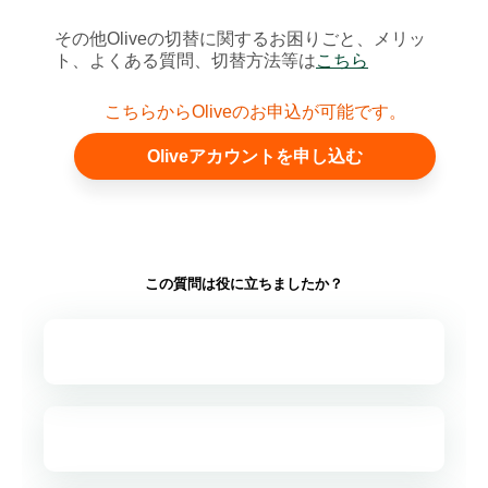
その他Oliveの切替に関するお困りごと、メリッ
ト、よくある質問、切替方法等は
こちら
こちらからOliveのお申込が可能です。
Oliveアカウントを申し込む
この質問は役に立ちましたか？