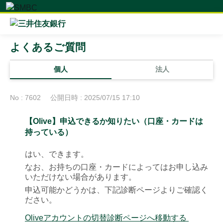
よくあるご質問
個人
法人
No : 7602
公開日時 : 2025/07/15 17:10
【Olive】申込できるか知りたい（口座・カードは
持っている）
はい、できます。
なお、お持ちの口座・カードによってはお申し込み
いただけない場合があります。
申込可能かどうかは、下記診断ページよりご確認く
ださい。
Oliveアカウントの切替診断ページへ移動する