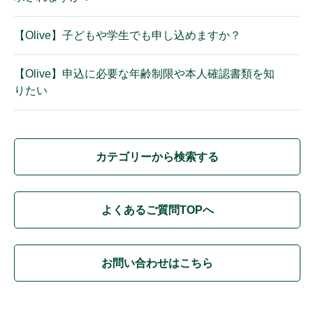
【Olive】子どもや学生でも申し込めますか？
【Olive】申込に必要な年齢制限や本人確認書類を知
りたい
カテゴリーから検索する
よくあるご質問TOPへ
お問い合わせはこちら