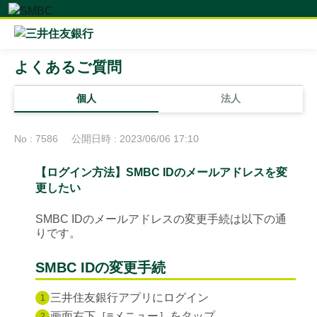
よくあるご質問
個人
法人
No : 7586
公開日時 : 2023/06/06 17:10
【ログイン方法】SMBC IDのメールアドレスを変
更したい
SMBC IDのメールアドレスの変更手続は以下の通
りです。
SMBC IDの変更手続
三井住友銀行アプリにログイン
1
画面右下［≡メニュー］をタップ
2