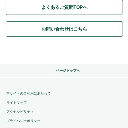
よくあるご質問TOPへ
お問い合わせはこちら
ページトップへ
本サイトのご利用にあたって
サイトマップ
アクセシビリティ
プライバシーポリシー