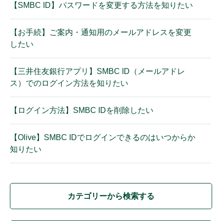
【SMBC ID】パスワードを変更する方法を知りたい
【お手続】ご案内・通知用のメールアドレスを変更
したい
【三井住友銀行アプリ】SMBC ID（メールアドレ
ス）でのログイン方法を知りたい
【ログイン方法】SMBC IDを削除したい
【Olive】SMBC IDでログインできるのはいつからか
知りたい
カテゴリーから検索する