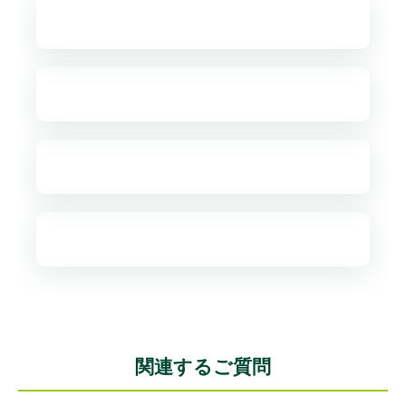
関連するご質問