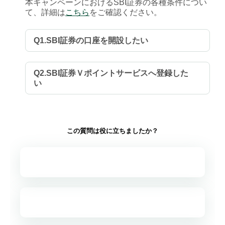
本キャンペーンにおけるSBI証券の各種条件につい
て、詳細は
こちら
をご確認ください。
Q1.SBI証券の口座を開設したい
Q2.SBI証券Ｖポイントサービスへ登録した
い
この質問は役に立ちましたか？