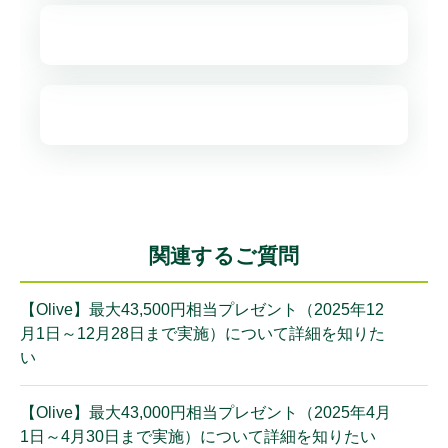
関連するご質問
【Olive】最大43,500円相当プレゼント（2025年12
月1日～12月28日まで実施）について詳細を知りた
い
【Olive】最大43,000円相当プレゼント（2025年4月
1日～4月30日まで実施）について詳細を知りたい