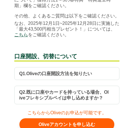
期」欄をご確認ください。
その他、よくあるご質問は以下をご確認ください。
なお、2025年12月1日~2025年12月28日に実施した
「最大43,500円相当プレゼント！」については、
こちら
をご確認ください。
口座開設、切替について
Q1.Oliveの口座開設方法を知りたい
Q2.既に口座やカードを持っている場合、Ol
iveフレキシブルペイは申し込めますか？
こちらからOliveのお申込が可能です。
Oliveアカウントを申し込む