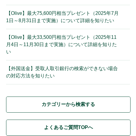
【Olive】最大75,600円相当プレゼント（2025年7月
1日～8月31日まで実施）について詳細を知りたい
【Olive】最大33,500円相当プレゼント（2025年11
月4日～11月30日まで実施）について詳細を知りた
い
【外国送金】受取人取引銀行の検索ができない場合
の対応方法を知りたい
カテゴリーから検索する
よくあるご質問TOPへ