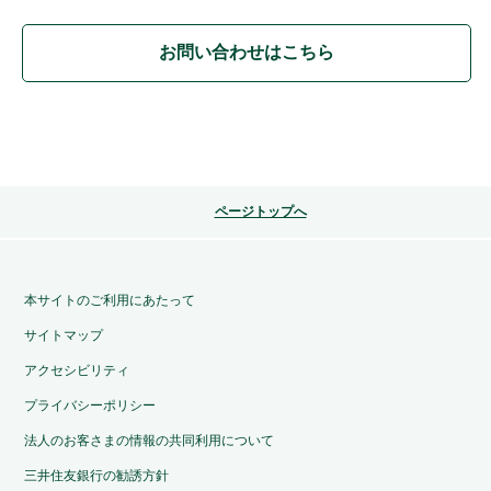
お問い合わせはこちら
ページトップへ
本サイトのご利用にあたって
サイトマップ
アクセシビリティ
プライバシーポリシー
法人のお客さまの情報の共同利用について
三井住友銀行の勧誘方針