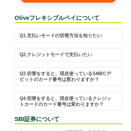
Oliveフレキシブルペイについて
Q1.支払いモードの切替方法を知りたい
Q2.クレジットモードで支払いたい
Q3.切替をすると、現在使っているSMBCデ
ビットのカード番号は変わりますか？
Q4.切替をすると、現在使っているクレジッ
トカードのカード番号は変わりますか？
SBI証券について