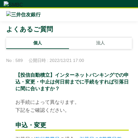
よくあるご質問
個人
法人
No : 589
公開日時 : 2022/12/21 17:00
【投信自動積立】インターネットバンキングでの申
込・変更・中止は何日前までに手続をすれば引落日
に間に合いますか？
お手続によって異なります。
下記をご確認ください。
申込・変更