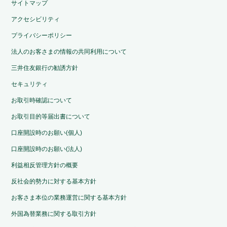
サイトマップ
アクセシビリティ
プライバシーポリシー
法人のお客さまの情報の共同利用について
三井住友銀行の勧誘方針
セキュリティ
お取引時確認について
お取引目的等届出書について
口座開設時のお願い(個人)
口座開設時のお願い(法人)
利益相反管理方針の概要
反社会的勢力に対する基本方針
お客さま本位の業務運営に関する基本方針
外国為替業務に関する取引方針