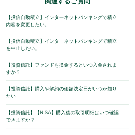
関連するご質問
【投信自動積立】インターネットバンキングで積立
内容を変更したい。
【投信自動積立】インターネットバンキングで積立
を中止したい。
【投資信託】ファンドを換金するといつ入金されま
すか？
【投資信託】購入や解約の価額決定日がいつか知り
たい
【投資信託】【NISA】購入後の取引明細はいつ確認
できますか？