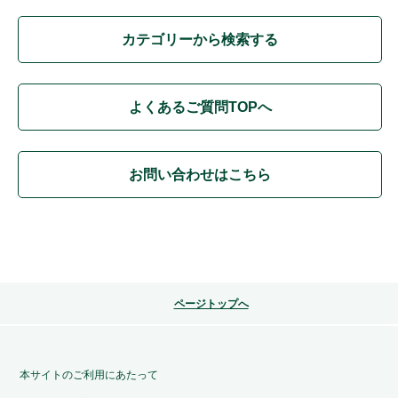
カテゴリーから検索する
よくあるご質問TOPへ
お問い合わせはこちら
ページトップへ
本サイトのご利用にあたって