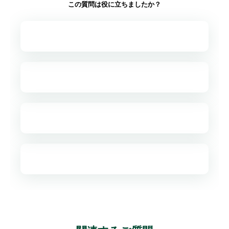
この質問は役に立ちましたか？