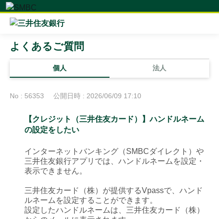
よくあるご質問
個人
法人
No : 56353
公開日時 : 2026/06/09 17:10
【クレジット（三井住友カード）】ハンドルネーム
の設定をしたい
インターネットバンキング（SMBCダイレクト）や
三井住友銀行アプリでは、ハンドルネームを設定・
表示できません。
三井住友カード（株）が提供するVpassで、ハンド
ルネームを設定することができます。
設定したハンドルネームは、三井住友カード（株）