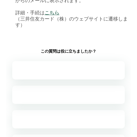
からのメールに表示されます。
詳細・手続は
こちら
（三井住友カード（株）のウェブサイトに遷移しま
す）
この質問は役に立ちましたか？