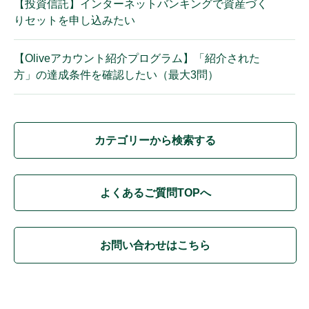
【投資信託】インターネットバンキングで資産づく
りセットを申し込みたい
【Oliveアカウント紹介プログラム】「紹介された
方」の達成条件を確認したい（最大3問）
カテゴリーから検索する
よくあるご質問TOPへ
お問い合わせはこちら