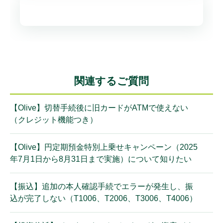
関連するご質問
【Olive】切替手続後に旧カードがATMで使えない
（クレジット機能つき）
【Olive】円定期預金特別上乗せキャンペーン（2025
年7月1日から8月31日まで実施）について知りたい
【振込】追加の本人確認手続でエラーが発生し、振
込が完了しない（T1006、T2006、T3006、T4006）