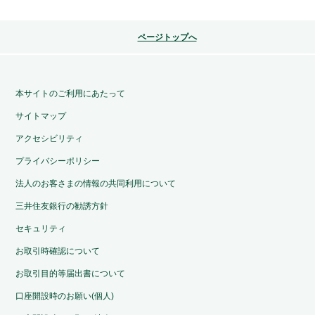
ページトップへ
本サイトのご利用にあたって
サイトマップ
アクセシビリティ
プライバシーポリシー
法人のお客さまの情報の共同利用について
三井住友銀行の勧誘方針
セキュリティ
お取引時確認について
お取引目的等届出書について
口座開設時のお願い(個人)