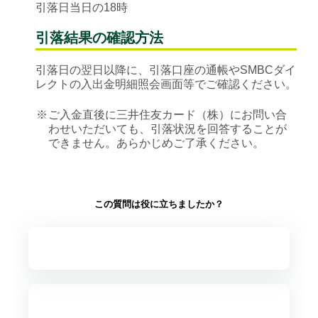
引落日当日の18時
引落結果の確認方法
引落日の翌日以降に、引落口座の通帳やSMBCダイ
レクトの入出金明細照会画面等でご確認ください。
※
ご入金直後に三井住友カード（株）にお問い合
わせいただいても、引落状況を回答することが
できません。あらかじめご了承ください。
この質問は役に立ちましたか？