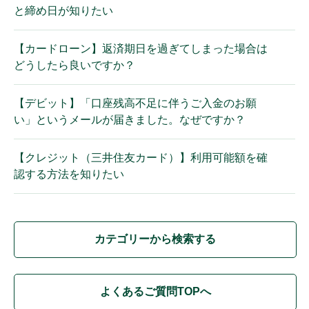
と締め日が知りたい
【カードローン】返済期日を過ぎてしまった場合は
どうしたら良いですか？
【デビット】「口座残高不足に伴うご入金のお願
い」というメールが届きました。なぜですか？
【クレジット（三井住友カード）】利用可能額を確
認する方法を知りたい
カテゴリーから検索する
よくあるご質問TOPへ