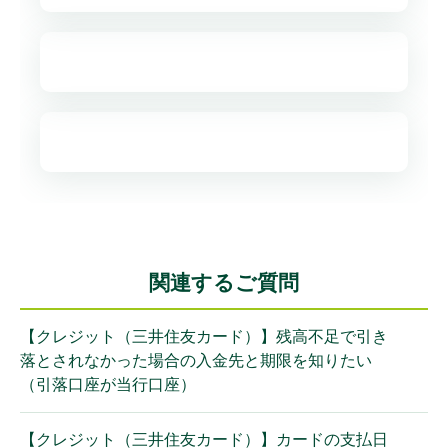
関連するご質問
【クレジット（三井住友カード）】残高不足で引き
落とされなかった場合の入金先と期限を知りたい
（引落口座が当行口座）
【クレジット（三井住友カード）】カードの支払日