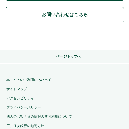
お問い合わせはこちら
ページトップへ
本サイトのご利用にあたって
サイトマップ
アクセシビリティ
プライバシーポリシー
法人のお客さまの情報の共同利用について
三井住友銀行の勧誘方針