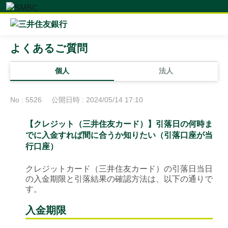
よくあるご質問
個人
法人
No : 5526
公開日時 : 2024/05/14 17:10
【クレジット（三井住友カード）】引落日の何時ま
でに入金すれば間に合うか知りたい（引落口座が当
行口座）
クレジットカード（三井住友カード）の引落日当日
の入金期限と引落結果の確認方法は、以下の通りで
す。
入金期限