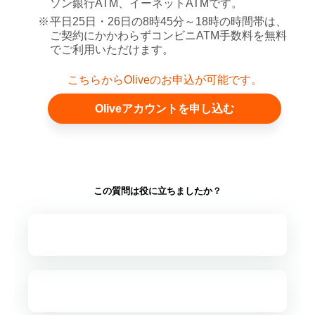
ソン銀行ATM、イーネットATMです。
※
平日25日・26日の8時45分～18時の時間帯は、
ご契約にかかわらずコンビニATM手数料を無料
でご利用いただけます。
こちらからOliveのお申込が可能です。
Oliveアカウントを申し込む
この質問は役に立ちましたか？