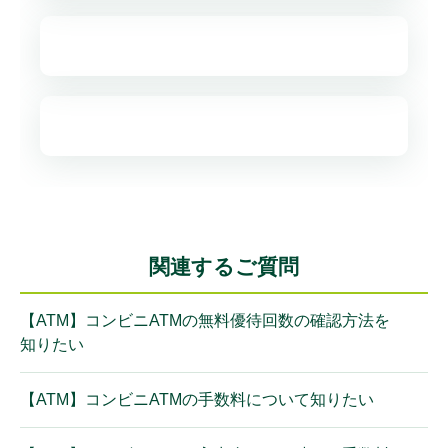
関連するご質問
【ATM】コンビニATMの無料優待回数の確認方法を
知りたい
【ATM】コンビニATMの手数料について知りたい