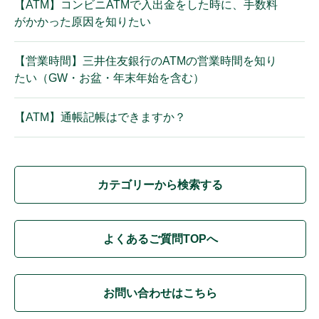
【ATM】コンビニATMで入出金をした時に、手数料
がかかった原因を知りたい
【営業時間】三井住友銀行のATMの営業時間を知り
たい（GW・お盆・年末年始を含む）
【ATM】通帳記帳はできますか？
カテゴリーから検索する
よくあるご質問TOPへ
お問い合わせはこちら