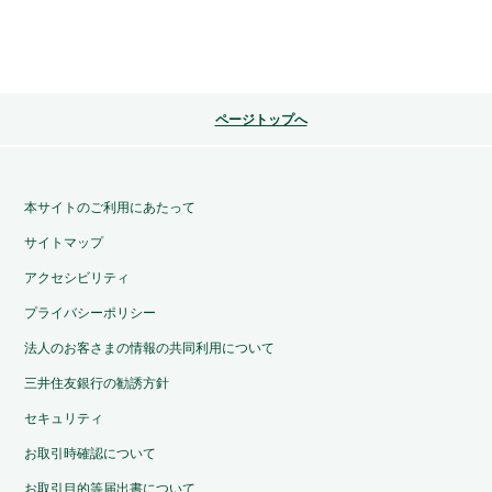
ページトップへ
本サイトのご利用にあたって
サイトマップ
アクセシビリティ
プライバシーポリシー
法人のお客さまの情報の共同利用について
三井住友銀行の勧誘方針
セキュリティ
お取引時確認について
お取引目的等届出書について