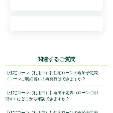
関連するご質問
【住宅ローン（利用中）】住宅ローンの返済予定表
（ローンご明細書）の再発行はできますか？
【住宅ローン（利用中）】返済予定表（ローンご明
細書）はどこから確認できますか？
【住宅ローン（利用中）】住宅ローンの返済予定表