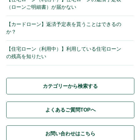
（ローンご明細書）が届かない
【カードローン】返済予定表を貰うことはできるの
か？
【住宅ローン（利用中）】利用している住宅ローン
の残高を知りたい
カテゴリーから検索する
よくあるご質問TOPへ
お問い合わせはこちら