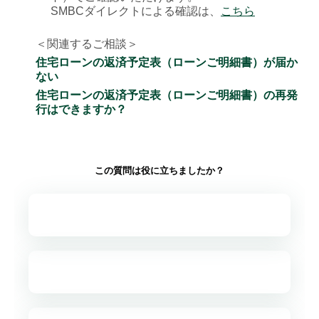
SMBCダイレクトによる確認は、
こちら
＜関連するご相談＞
住宅ローンの返済予定表（ローンご明細書）が届か
ない
住宅ローンの返済予定表（ローンご明細書）の再発
行はできますか？
この質問は役に立ちましたか？