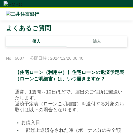
よくあるご質問
個人
法人
No : 5087
公開日時 : 2024/12/26 08:40
【住宅ローン（利用中）】住宅ローンの返済予定表
（ローンご明細書）は、いつ届きますか？
通常、1週間～10日ほどで、届出のご住所に郵送い
たします。
返済予定表（ローンご明細書）を送付する対象のお
取引は以下の場合となります。
お借入日
●
一部繰上返済をされた時（ボーナス分のみ全額
●