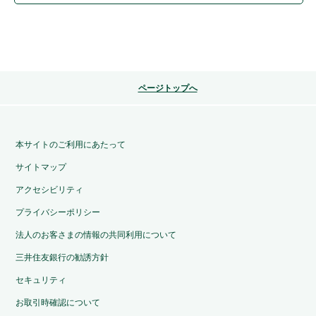
ページトップへ
本サイトのご利用にあたって
サイトマップ
アクセシビリティ
プライバシーポリシー
法人のお客さまの情報の共同利用について
三井住友銀行の勧誘方針
セキュリティ
お取引時確認について