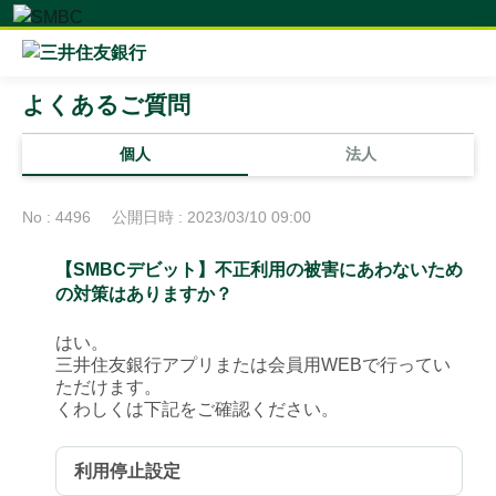
よくあるご質問
個人
法人
No : 4496
公開日時 : 2023/03/10 09:00
【SMBCデビット】不正利用の被害にあわないため
の対策はありますか？
はい。
三井住友銀行アプリまたは会員用WEBで行ってい
ただけます。
くわしくは下記をご確認ください。
利用停止設定