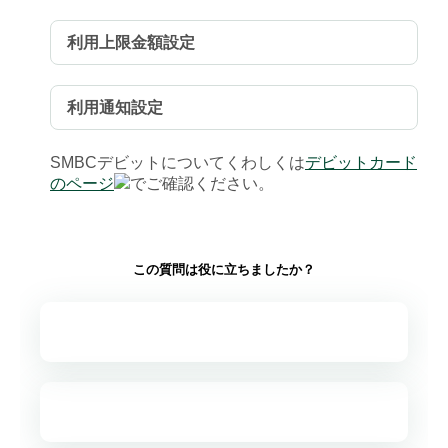
利用上限金額設定
利用通知設定
SMBCデビットについてくわしくは
デビットカード
のページ
でご確認ください。
この質問は役に立ちましたか？