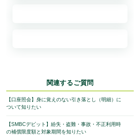
関連するご質問
【口座照会】身に覚えのない引き落とし（明細）に
ついて知りたい
【SMBCデビット】紛失・盗難・事故・不正利用時
の補償限度額と対象期間を知りたい