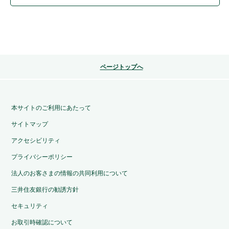
ページトップへ
本サイトのご利用にあたって
サイトマップ
アクセシビリティ
プライバシーポリシー
法人のお客さまの情報の共同利用について
三井住友銀行の勧誘方針
セキュリティ
お取引時確認について