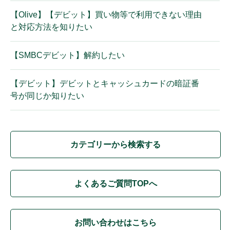
【Olive】【デビット】買い物等で利用できない理由
と対応方法を知りたい
【SMBCデビット】解約したい
【デビット】デビットとキャッシュカードの暗証番
号が同じか知りたい
カテゴリーから検索する
よくあるご質問TOPへ
お問い合わせはこちら