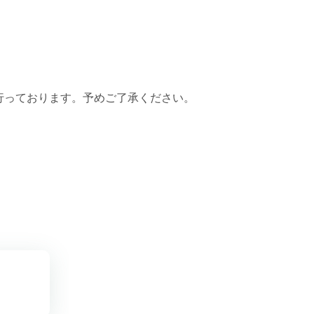
行っております。予めご了承ください。