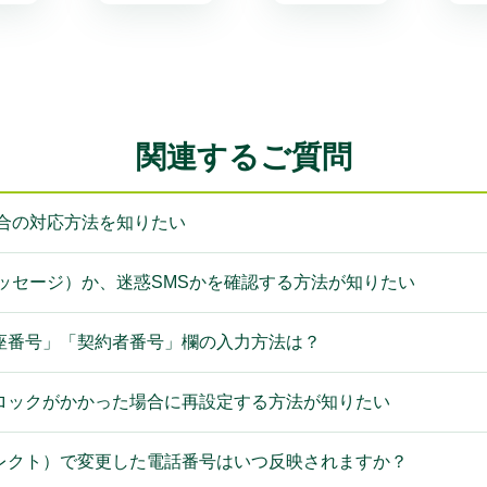
関連するご質問
合の対応方法を知りたい
ッセージ）か、迷惑SMSかを確認する方法が知りたい
座番号」「契約者番号」欄の入力方法は？
ロックがかかった場合に再設定する方法が知りたい
レクト）で変更した電話番号はいつ反映されますか？