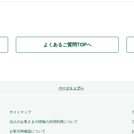
よくあるご質問TOPへ
ページトップへ
サイトマップ
法人のお客さまの情報の共同利用について
お取引時確認について