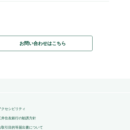
お問い合わせはこちら
アクセシビリティ
三井住友銀行の勧誘方針
お取引目的等届出書について