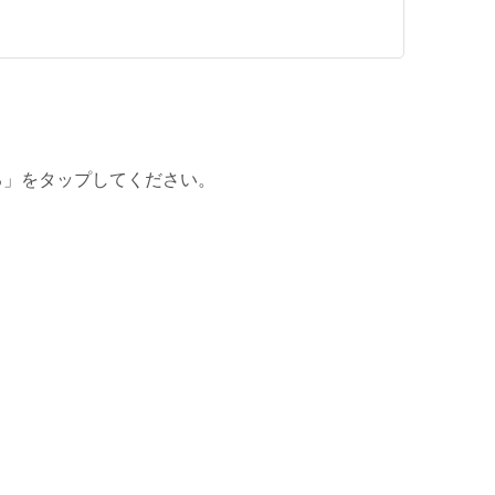
る」をタップしてください。