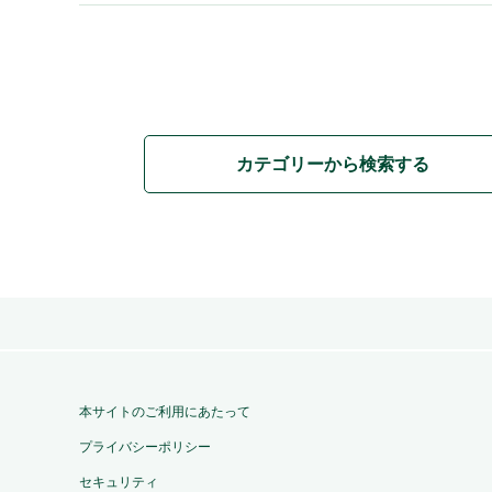
カテゴリーから検索する
本サイトのご利用にあたって
プライバシーポリシー
セキュリティ