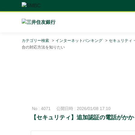
カテゴリー検索
>
インターネットバンキング
>
セキュリティ
合の対応方法を知りたい
No : 4071
公開日時 : 2026/01/08 17:10
【セキュリティ】追加認証の電話がかか