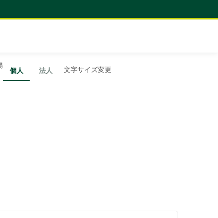
場
文字サイズ変更
個人
法人