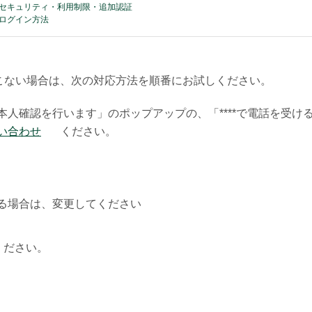
セキュリティ・利用制限・追加認証
ログイン方法
こない場合は、次の対応方法を順番にお試しください。
人確認を行います」のポップアップの、「****で電話を受け
い合わせ
ください。
る場合は、変更してください
ください。