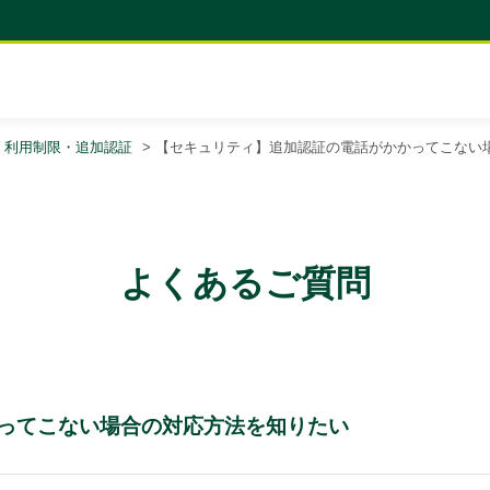
・利用制限・追加認証
>
【セキュリティ】追加認証の電話がかかってこない
よくあるご質問
ってこない場合の対応方法を知りたい