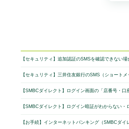
【セキュリティ】追加認証のSMSを確認できない場
【セキュリティ】三井住友銀行のSMS（ショートメ
【SMBCダイレクト】ログイン画面の「店番号・口
【SMBCダイレクト】ログイン暗証がわからない・
【お手続】インターネットバンキング（SMBCダイ