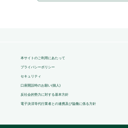
本サイトのご利用にあたって
プライバシーポリシー
セキュリティ
口座開設時のお願い(個人)
反社会的勢力に対する基本方針
電子決済等代行業者との連携及び協働に係る方針