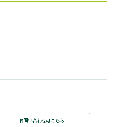
お問い合わせはこちら