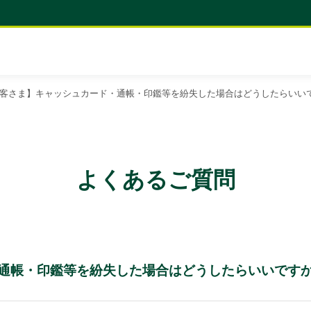
客さま】キャッシュカード・通帳・印鑑等を紛失した場合はどうしたらいい
よくあるご質問
通帳・印鑑等を紛失した場合はどうしたらいいです