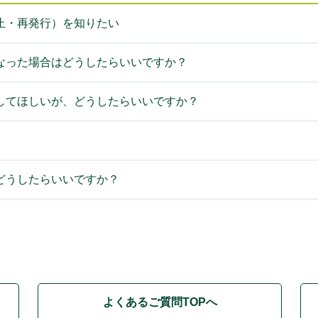
止・再発行）を知りたい
なった場合はどうしたらいいですか？
してほしいが、どうしたらいいですか？
どうしたらいいですか？
よくあるご質問TOPへ