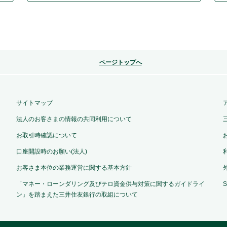
ページトップへ
サイトマップ
法人のお客さまの情報の共同利用について
お取引時確認について
口座開設時のお願い(法人)
お客さま本位の業務運営に関する基本方針
「マネー・ローンダリング及びテロ資金供与対策に関するガイドライ
ン」を踏まえた三井住友銀行の取組について