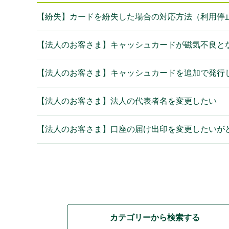
【紛失】カードを紛失した場合の対応方法（利用停
【法人のお客さま】キャッシュカードが磁気不良と
【法人のお客さま】キャッシュカードを追加で発行
【法人のお客さま】法人の代表者名を変更したい
【法人のお客さま】口座の届け出印を変更したいが
カテゴリーから検索する