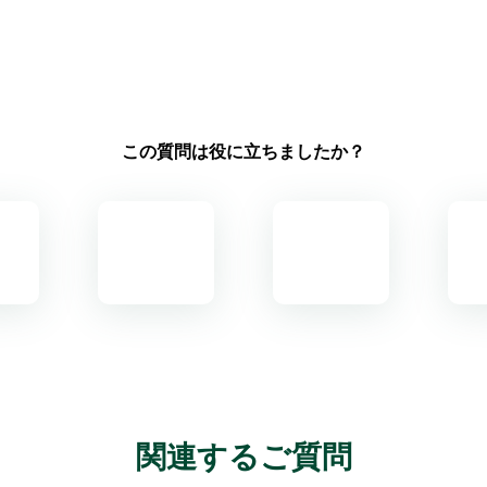
この質問は役に立ちましたか？
関連するご質問