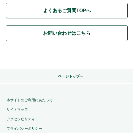
よくあるご質問TOPへ
お問い合わせはこちら
ページトップへ
本サイトのご利用にあたって
サイトマップ
アクセシビリティ
プライバシーポリシー