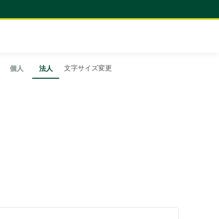
文字サイズ変更
個人
法人