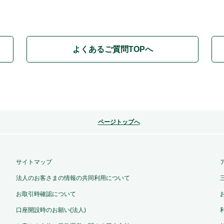
よくあるご質問TOPへ
ページトップへ
サイトマップ
法人のお客さまの情報の共同利用について
お取引時確認について
口座開設時のお願い(法人)