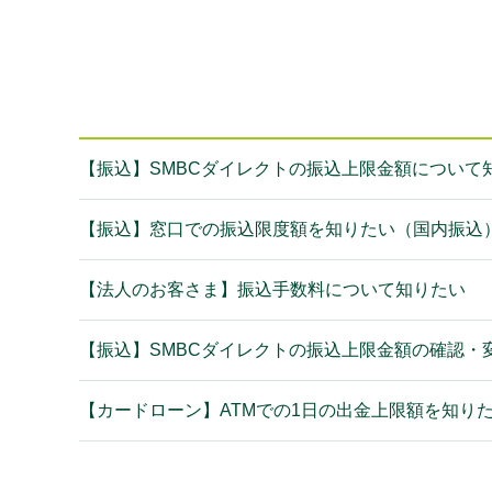
【振込】SMBCダイレクトの振込上限金額について知
【振込】窓口での振込限度額を知りたい（国内振込
【法人のお客さま】振込手数料について知りたい
【振込】SMBCダイレクトの振込上限金額の確認・
【カードローン】ATMでの1日の出金上限額を知り