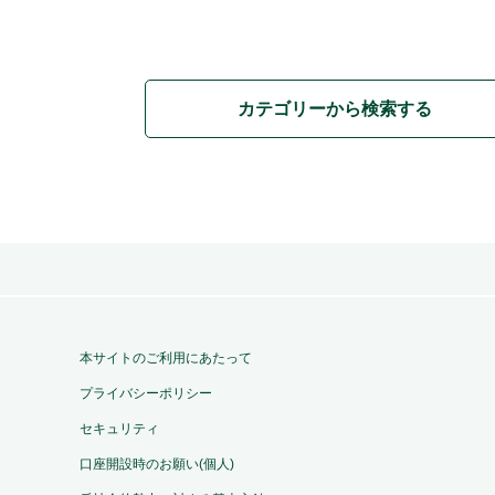
カテゴリーから検索する
本サイトのご利用にあたって
プライバシーポリシー
セキュリティ
口座開設時のお願い(個人)