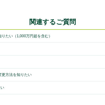
関連するご質問
りたい（1,000万円超を含む）
）
変更方法を知りたい
たい