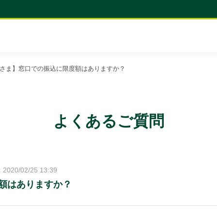
さま】窓口での振込に限度額はありますか？
よくあるご質問
2020/02/25 13:39
額はありますか？