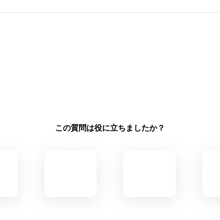
この質問は役に立ちましたか？