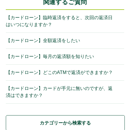
関連するご質問
【カードローン】臨時返済をすると、次回の返済日
はいつになりますか？
【カードローン】全額返済をしたい
【カードローン】毎月の返済額を知りたい
【カードローン】どこのATMで返済ができますか？
【カードローン】カードが手元に無いのですが、返
済はできますか？
カテゴリーから検索する