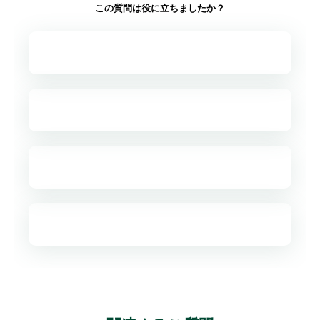
この質問は役に立ちましたか？