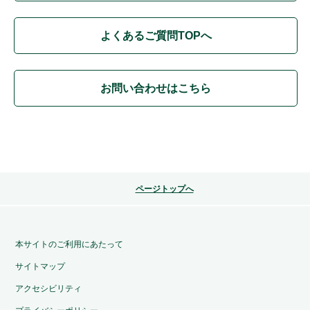
よくあるご質問TOPへ
お問い合わせはこちら
ページトップへ
本サイトのご利用にあたって
サイトマップ
アクセシビリティ