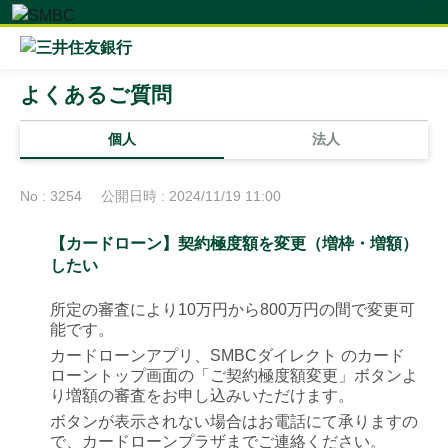
よくあるご質問
個人
法人
No : 3254
公開日時 : 2024/11/19 11:00
【カードローン】契約極度額を変更（増枠・増額）
したい
所定の審査により10万円から800万円の間で変更可
能です。
カードローンアプリ、SMBCダイレクト のカード
ローントップ画面の「ご契約極度額変更」ボタンよ
り増額の審査をお申し込みいただけます。
ボタンが表示されない場合はお電話にて承りますの
で、カードローンプラザまでご連絡ください。