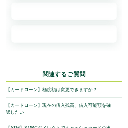
関連するご質問
【カードローン】極度額は変更できますか？
【カードローン】現在の借入残高、借入可能額を確
認したい
【ATM】SMBCダイレクトでキャッシュカードの出