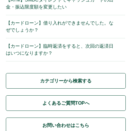
金・振込限度額を変更したい
【カードローン】借り入れができませんでした。な
ぜでしょうか？
【カードローン】臨時返済をすると、次回の返済日
はいつになりますか？
カテゴリーから検索する
よくあるご質問TOPへ
お問い合わせはこちら