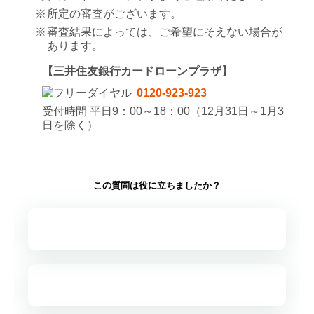
※
所定の審査がございます。
※
審査結果によっては、ご希望にそえない場合が
あります。
【三井住友銀行カードローンプラザ】
0120-923-923
受付時間 平日9：00～18：00（12月31日～1月3
日を除く）
この質問は役に立ちましたか？