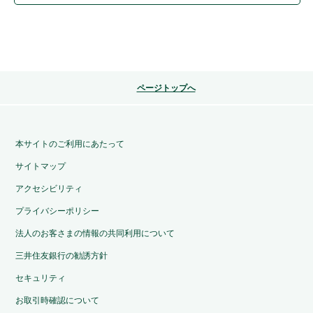
ページトップへ
本サイトのご利用にあたって
サイトマップ
アクセシビリティ
プライバシーポリシー
法人のお客さまの情報の共同利用について
三井住友銀行の勧誘方針
セキュリティ
お取引時確認について