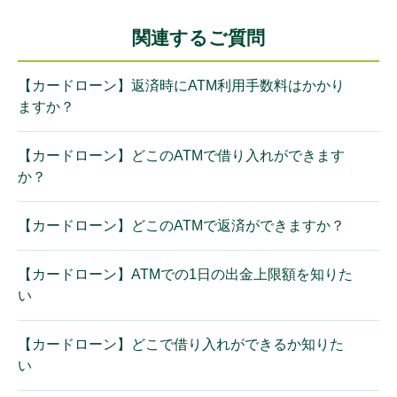
関連するご質問
【カードローン】返済時にATM利用手数料はかかり
ますか？
【カードローン】どこのATMで借り入れができます
か？
【カードローン】どこのATMで返済ができますか？
【カードローン】ATMでの1日の出金上限額を知りた
い
【カードローン】どこで借り入れができるか知りた
い