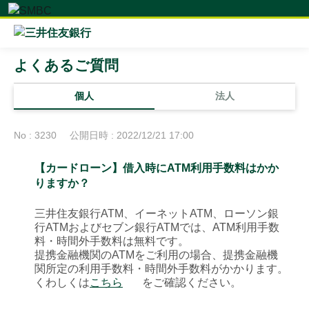
よくあるご質問
個人
法人
No : 3230
公開日時 : 2022/12/21 17:00
【カードローン】借入時にATM利用手数料はかか
りますか？
三井住友銀行ATM、イーネットATM、ローソン銀
行ATMおよびセブン銀行ATMでは、ATM利用手数
料・時間外手数料は無料です。
提携金融機関のATMをご利用の場合、提携金融機
関所定の利用手数料・時間外手数料がかかります。
くわしくは
こちら
をご確認ください。