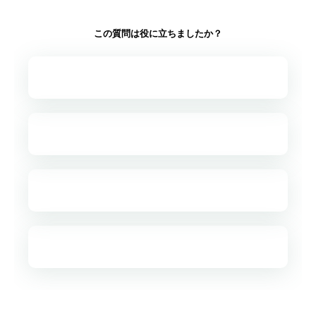
この質問は役に立ちましたか？