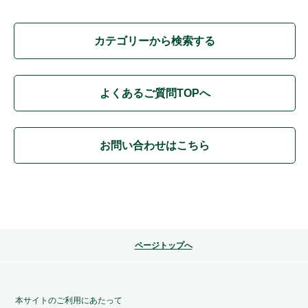
カテゴリーから検索する
よくあるご質問TOPへ
お問い合わせはこちら
ページトップへ
本サイトのご利用にあたって