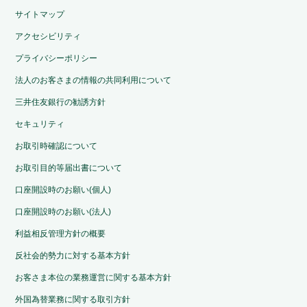
サイトマップ
アクセシビリティ
プライバシーポリシー
法人のお客さまの情報の共同利用について
三井住友銀行の勧誘方針
セキュリティ
お取引時確認について
お取引目的等届出書について
口座開設時のお願い(個人)
口座開設時のお願い(法人)
利益相反管理方針の概要
反社会的勢力に対する基本方針
お客さま本位の業務運営に関する基本方針
外国為替業務に関する取引方針