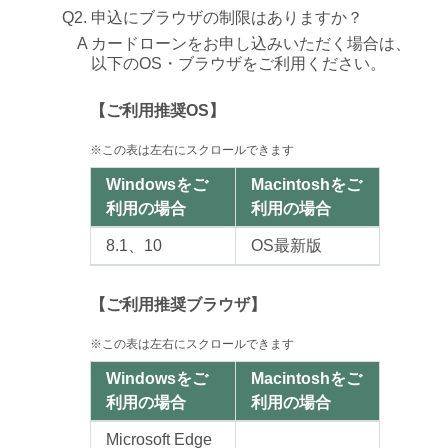
Q2. 申込にブラウザの制限はありますか？
A
カードローンをお申し込みいただく場合は、
以下のOS・ブラウザをご利用ください。
【ご利用推奨OS】
※この表は左右にスクロールできます
Windowsをご
Macintoshをご
利用の場合
利用の場合
8.1、10
OS最新版
【ご利用推奨ブラウザ】
※この表は左右にスクロールできます
Windowsをご
Macintoshをご
利用の場合
利用の場合
Microsoft Edge