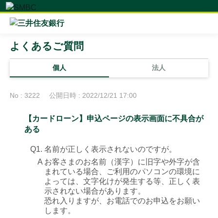
よくあるご質問
個人
法人
No : 3222
公開日時 : 2022/12/21 17:00
【カードローン】申込ページの表示画面に不具合が
ある
Q1. 名前が正しく表示されないのですが。
A
お客さまのお名前（漢字）に旧字や外字が含
まれている場合、ご利用のパソコンの環境に
よっては、文字化けが発生する等、正しく表
示されない場合があります。
恐れ入りますが、お電話でのお申込をお願い
します。