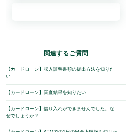
関連するご質問
【カードローン】収入証明書類の提出方法を知りた
い
【カードローン】審査結果を知りたい
【カードローン】借り入れができませんでした。な
ぜでしょうか？
【カードローン】ATMでの1日の出金上限額を知りた