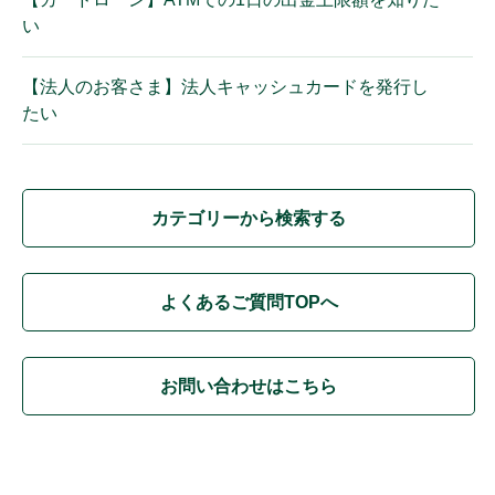
い
【法人のお客さま】法人キャッシュカードを発行し
たい
カテゴリーから検索する
よくあるご質問TOPへ
お問い合わせはこちら