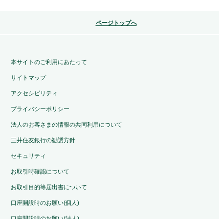
ページトップへ
本サイトのご利用にあたって
サイトマップ
アクセシビリティ
プライバシーポリシー
法人のお客さまの情報の共同利用について
三井住友銀行の勧誘方針
セキュリティ
お取引時確認について
お取引目的等届出書について
口座開設時のお願い(個人)
口座開設時のお願い(法人)