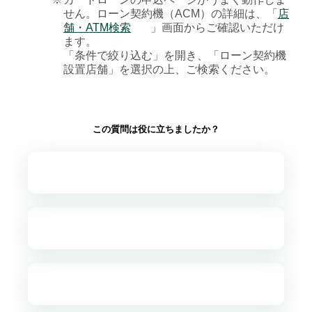
せん。ローン契約機（ACM）の詳細は、「
店
舗・ATM検索
」画面からご確認いただけ
ます。
「条件で絞り込む」を開き、「ローン契約機
設置店舗」を選択の上、ご検索ください。
この質問は役に立ちましたか？