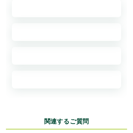
関連するご質問