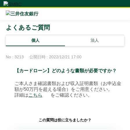
よくあるご質問
個人
法人
No : 3213
公開日時 : 2022/12/21 17:00
【カードローン】どのような書類が必要ですか？
ご本人さま確認書類および収入証明書類（お申込金
額が50万円を超える場合）をご用意ください。
詳細は
こちら
をご確認ください。
この質問は役に立ちましたか？