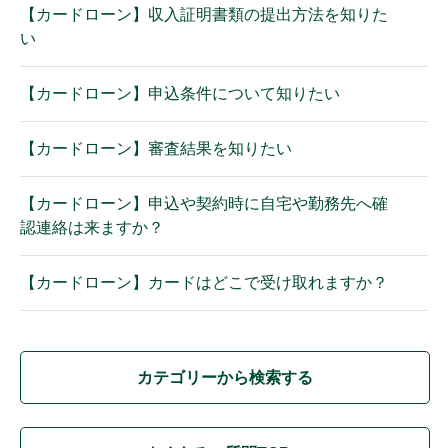
【カードローン】収入証明書類の提出方法を知りた
い
【カードローン】申込条件について知りたい
【カードローン】審査結果を知りたい
【カードローン】申込や契約時に自宅や勤務先へ確
認連絡は来ますか？
【カードローン】カードはどこで受け取れますか？
カテゴリーから検索する