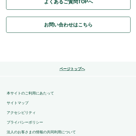
よくあるご質問TOPへ
お問い合わせはこちら
ページトップへ
本サイトのご利用にあたって
サイトマップ
アクセシビリティ
プライバシーポリシー
法人のお客さまの情報の共同利用について