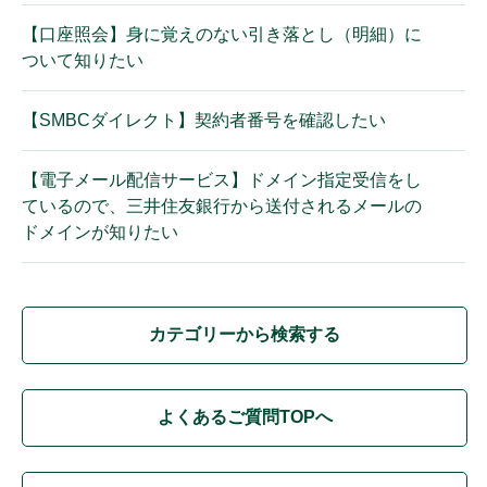
【口座照会】身に覚えのない引き落とし（明細）に
ついて知りたい
【SMBCダイレクト】契約者番号を確認したい
【電子メール配信サービス】ドメイン指定受信をし
ているので、三井住友銀行から送付されるメールの
ドメインが知りたい
カテゴリーから検索する
よくあるご質問TOPへ