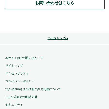
お問い合わせはこちら
ページトップへ
本サイトのご利用にあたって
サイトマップ
アクセシビリティ
プライバシーポリシー
法人のお客さまの情報の共同利用について
三井住友銀行の勧誘方針
セキュリティ