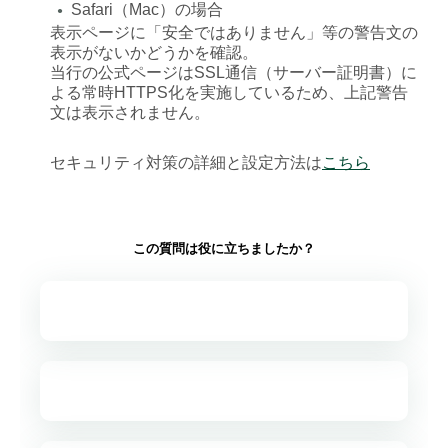
Safari（Mac）の場合
●
表示ページに「安全ではありません」等の警告文の
表示がないかどうかを確認。
当行の公式ページはSSL通信（サーバー証明書）に
よる常時HTTPS化を実施しているため、上記警告
文は表示されません。
セキュリティ対策の詳細と設定方法は
こちら
この質問は役に立ちましたか？