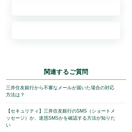
関連するご質問
三井住友銀行から不審なメールが届いた場合の対応
方法は？
【セキュリティ】三井住友銀行のSMS（ショートメ
ッセージ）か、迷惑SMSかを確認する方法が知りた
い