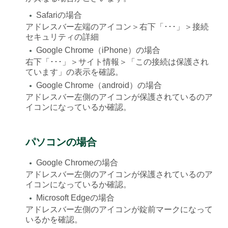
Safariの場合
●
アドレスバー左端のアイコン＞右下「･･･」＞接続
セキュリティの詳細
Google Chrome（iPhone）の場合
●
右下「･･･」＞サイト情報＞「この接続は保護され
ています」の表示を確認。
Google Chrome（android）の場合
●
アドレスバー左側のアイコンが保護されているのア
イコンになっているか確認。
パソコンの場合
Google Chromeの場合
●
アドレスバー左側のアイコンが保護されているのア
イコンになっているか確認。
Microsoft Edgeの場合
●
アドレスバー左側のアイコンが錠前マークになって
いるかを確認。