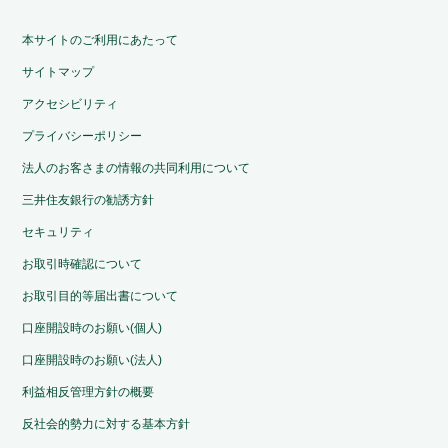
本サイトのご利用にあたって
サイトマップ
アクセシビリティ
プライバシーポリシー
法人のお客さまの情報の共同利用について
三井住友銀行の勧誘方針
セキュリティ
お取引時確認について
お取引目的等届出書について
口座開設時のお願い(個人)
口座開設時のお願い(法人)
利益相反管理方針の概要
反社会的勢力に対する基本方針