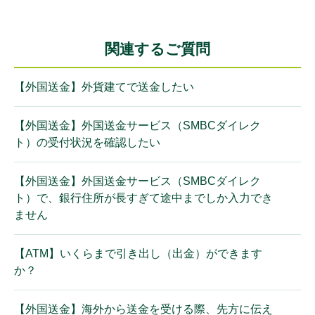
関連するご質問
【外国送金】外貨建てで送金したい
【外国送金】外国送金サービス（SMBCダイレク
ト）の受付状況を確認したい
【外国送金】外国送金サービス（SMBCダイレク
ト）で、銀行住所が長すぎて途中までしか入力でき
ません
【ATM】いくらまで引き出し（出金）ができます
か？
【外国送金】海外から送金を受ける際、先方に伝え