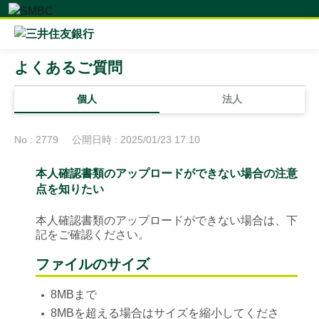
よくあるご質問
個人
法人
No : 2779
公開日時 : 2025/01/23 17:10
本人確認書類のアップロードができない場合の注意
点を知りたい
本人確認書類のアップロードができない場合は、下
記をご確認ください。
ファイルのサイズ
8MBまで
●
8MBを超える場合はサイズを縮小してくださ
●