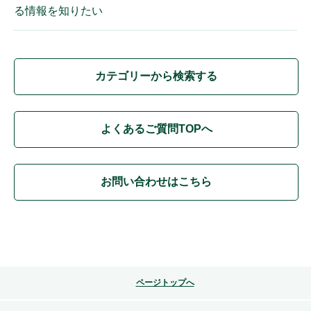
る情報を知りたい
カテゴリーから検索する
よくあるご質問TOPへ
お問い合わせはこちら
ページトップへ