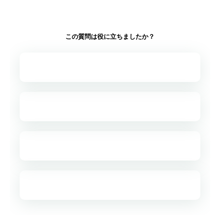
この質問は役に立ちましたか？