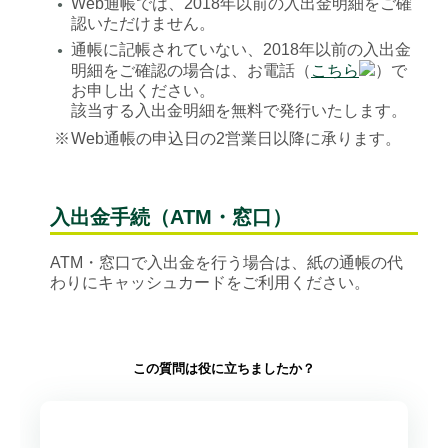
Web通帳では、2018年以前の入出金明細をご確
●
認いただけません。
通帳に記帳されていない、2018年以前の入出金
●
明細をご確認の場合は、お電話（
こちら
）で
お申し出ください。
該当する入出金明細を無料で発行いたします。
※
Web通帳の申込日の2営業日以降に承ります。
入出金手続（ATM・窓口）
ATM・窓口で入出金を行う場合は、紙の通帳の代
わりにキャッシュカードをご利用ください。
この質問は役に立ちましたか？