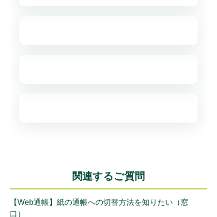
関連するご質問
【Web通帳】紙の通帳への切替方法を知りたい（窓
口）