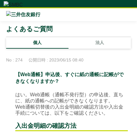
よくあるご質問
個人
法人
No : 274
公開日時 : 2023/06/15 08:40
【Web通帳】申込後、すぐに紙の通帳に記帳がで
きなくなりますか？
はい。Web通帳（通帳不発行型）の申込後、直ち
に、紙の通帳への記帳ができなくなります。
Web通帳切替後の入出金明細の確認方法や入出金
手続については、以下をご確認ください。
入出金明細の確認方法