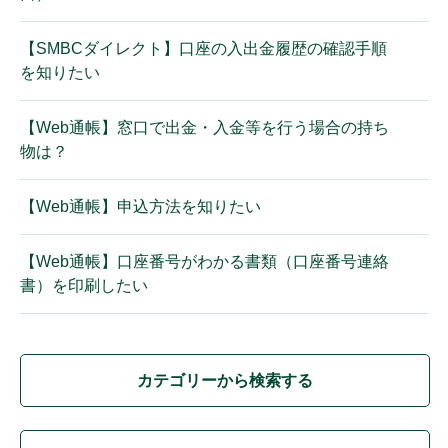
【SMBCダイレクト】口座の入出金履歴の確認手順
を知りたい
【Web通帳】窓口で出金・入金等を行う場合の持ち
物は？
【Web通帳】申込方法を知りたい
【Web通帳】口座番号がわかる書類（口座番号連絡
書）を印刷したい
カテゴリーから検索する