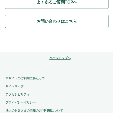
よくあるご質問TOPへ
お問い合わせはこちら
ページトップへ
本サイトのご利用にあたって
サイトマップ
アクセシビリティ
プライバシーポリシー
法人のお客さまの情報の共同利用について