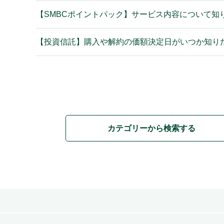
【SMBCポイントパック】サービス内容について知
【投資信託】購入や解約の価額決定日がいつか知り
カテゴリーから検索する