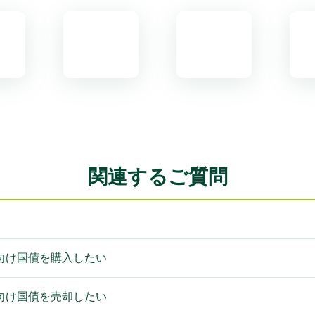
関連するご質問
向け国債を購入したい
向け国債を売却したい