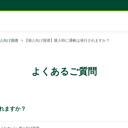
人向け国債
>
【個人向け国債】購入時に通帳は発行されますか？
よくあるご質問
れますか？