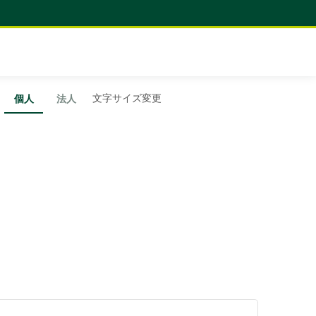
文字サイズ変更
個人
法人