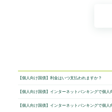
【個人向け国債】利金はいつ支払われますか？
【個人向け国債】インターネットバンキングで個人
【個人向け国債】インターネットバンキングで個人