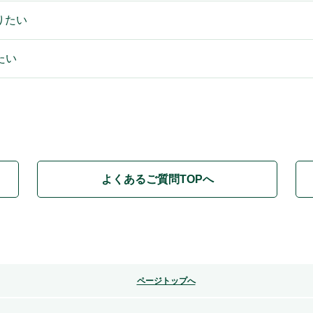
りたい
たい
よくあるご質問TOPへ
ページトップへ