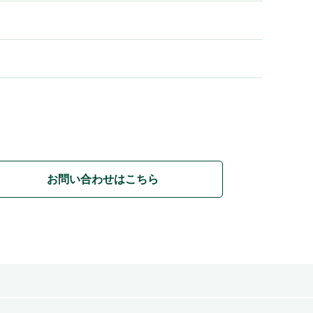
お問い合わせはこちら