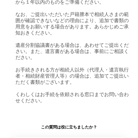
から１年以内のものをご準備ください。
なお、ご提出いただいた戸籍謄本で相続人さまの範
囲が確認できないなどの理由により、追加で書類の
用意をお願いする場合があります。あらかじめご承
知おきください。
遺産分割協議書がある場合は、あわせてご提出くだ
さい。また、遺言書がある場合は、事前にご相談く
ださい。
お手続きされる方が相続人以外（代理人・遺言執行
者・相続財産管理人等）の場合は、追加てご提出い
ただく書類がございます。
くわしくはお手続を依頼される窓口までお問い合わ
せください。
この質問は役に立ちましたか？