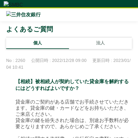
よくあるご質問
個人
法人
No : 2260
公開日時 : 2022/12/28 09:00
更新日時 : 2023/01/
04 10:41
【相続】被相続人が契約していた貸金庫を解約する
にはどうすればよいですか？
貸金庫のご契約がある店舗でお手続させていただき
ます。貸金庫の鍵・カードなどをお持ちいただき、
ご来店ください。
貸金庫の鍵を紛失された場合は、別途お手数料が必
要となりますので、あらかじめご了承ください。