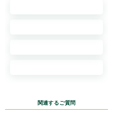
関連するご質問