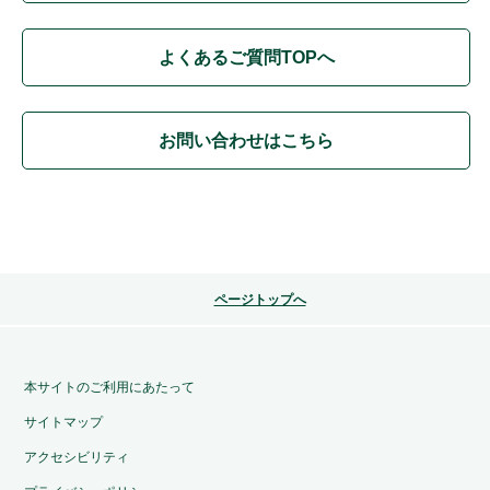
よくあるご質問TOPへ
お問い合わせはこちら
ページトップへ
本サイトのご利用にあたって
サイトマップ
アクセシビリティ