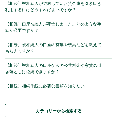
【相続】被相続人が契約していた貸金庫を引き続き
利用するにはどうすればよいですか？
【相続】口座名義人が死亡しました。どのような手
続が必要ですか？
【相続】被相続人の口座の有無や残高などを教えて
もらえますか？
【相続】被相続人の口座からの公共料金や家賃の引
き落としは継続できますか？
【相続】相続手続に必要な書類を知りたい
カテゴリーから検索する