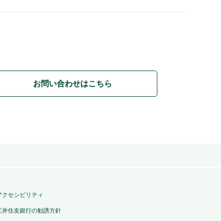
お問い合わせはこちら
アクセシビリティ
三井住友銀行の勧誘方針