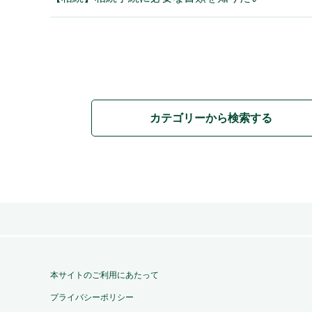
カテゴリーから検索する
本サイトのご利用にあたって
プライバシーポリシー