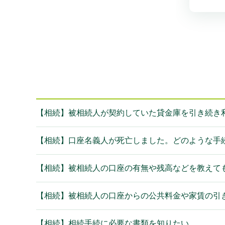
【相続】被相続人が契約していた貸金庫を引き続き
【相続】口座名義人が死亡しました。どのような手
【相続】被相続人の口座の有無や残高などを教えて
【相続】被相続人の口座からの公共料金や家賃の引
【相続】相続手続に必要な書類を知りたい