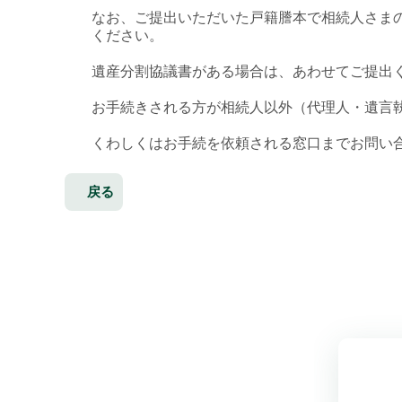
なお、ご提出いただいた戸籍謄本で相続人さま
ください。
遺産分割協議書がある場合は、あわせてご提出
お手続きされる方が相続人以外（代理人・遺言
くわしくはお手続を依頼される窓口までお問い
戻る