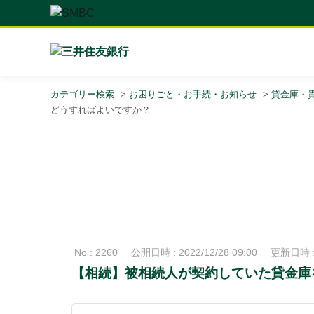
カテゴリー検索
>
お困りごと・お手続・お知らせ
>
貸金庫・
どうすればよいですか？
No : 2260
公開日時 : 2022/12/28 09:00
更新日時 : 
【相続】被相続人が契約していた貸金庫