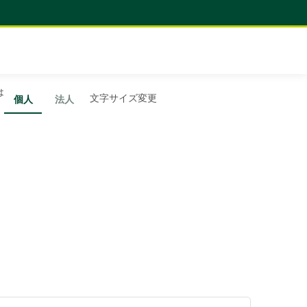
は
文字サイズ変更
個人
法人