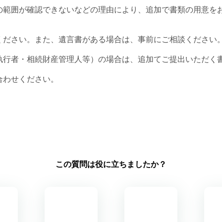
の範囲が確認できないなどの理由により、追加で書類の用意を
ください。また、遺言書がある場合は、事前にご相談ください
執行者・相続財産管理人等）の場合は、追加てご提出いただく
合わせください。
この質問は役に立ちましたか？