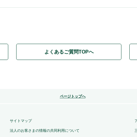
よくあるご質問TOPへ
ページトップへ
サイトマップ
法人のお客さまの情報の共同利用について