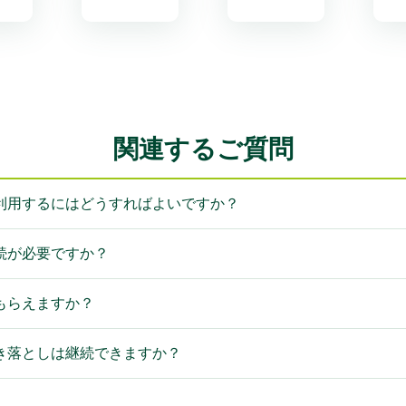
関連するご質問
利用するにはどうすればよいですか？
続が必要ですか？
もらえますか？
き落としは継続できますか？