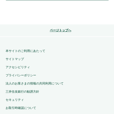
ページトップへ
本サイトのご利用にあたって
サイトマップ
アクセシビリティ
プライバシーポリシー
法人のお客さまの情報の共同利用について
三井住友銀行の勧誘方針
セキュリティ
お取引時確認について