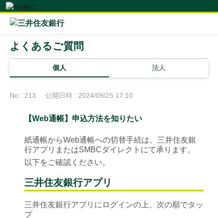
よくあるご質問
個人
法人
No : 213
公開日時 : 2024/09/25 17:10
【Web通帳】申込方法を知りたい
紙通帳からWeb通帳への切替手続は、三井住友銀
行アプリまたはSMBCダイレクトにて承ります。
以下をご確認ください。
三井住友銀行アプリ
三井住友銀行アプリにログインの上、次の順でタッ
プ