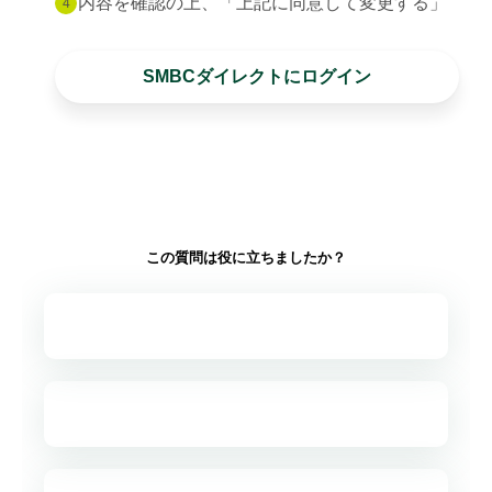
内容を確認の上、「上記に同意して変更する」
4
SMBCダイレクトにログイン
この質問は役に立ちましたか？