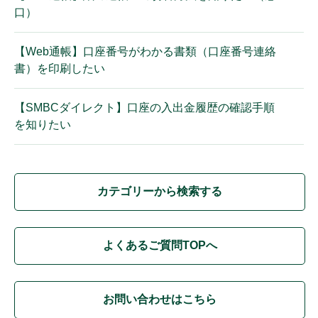
口）
【Web通帳】口座番号がわかる書類（口座番号連絡
書）を印刷したい
【SMBCダイレクト】口座の入出金履歴の確認手順
を知りたい
カテゴリーから検索する
よくあるご質問TOPへ
お問い合わせはこちら