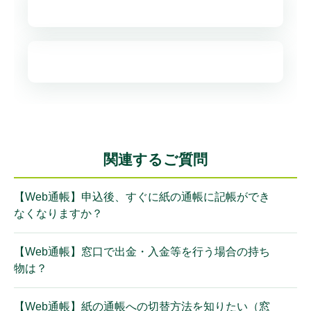
関連するご質問
【Web通帳】申込後、すぐに紙の通帳に記帳ができ
なくなりますか？
【Web通帳】窓口で出金・入金等を行う場合の持ち
物は？
【Web通帳】紙の通帳への切替方法を知りたい（窓