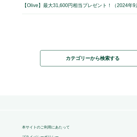
【Olive】最大31,600円相当プレゼント！（202
カテゴリーから検索する
本サイトのご利用にあたって