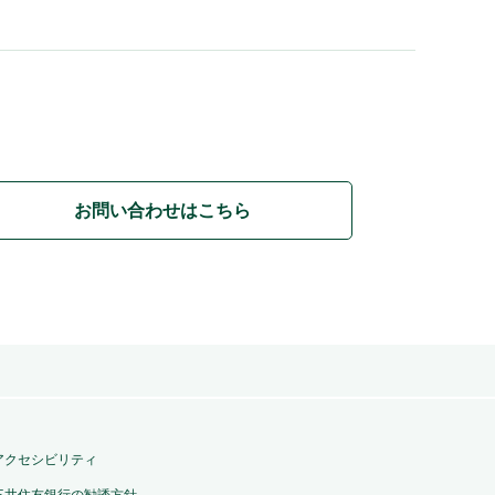
お問い合わせはこちら
アクセシビリティ