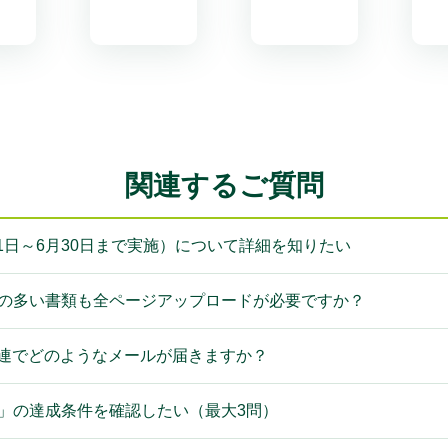
関連するご質問
年5月1日～6月30日まで実施）について詳細を知りたい
数の多い書類も全ページアップロードが必要ですか？
関連でどのようなメールが届きますか？
方」の達成条件を確認したい（最大3問）