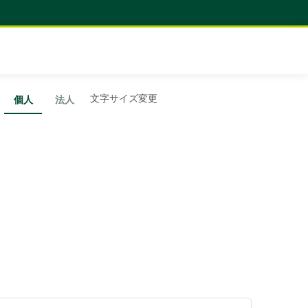
文字サイズ変更
個人
法人
？