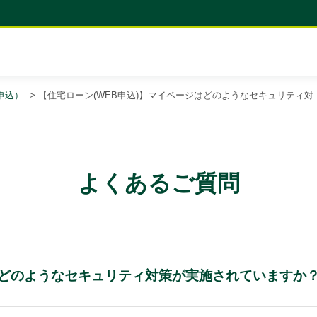
申込）
>
【住宅ローン(WEB申込)】マイページはどのようなセキュリティ対
よくあるご質問
はどのようなセキュリティ対策が実施されていますか