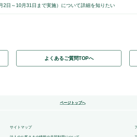
4年9月2日～10月31日まで実施）について詳細を知りたい
よくあるご質問TOPへ
ページトップへ
サイトマップ