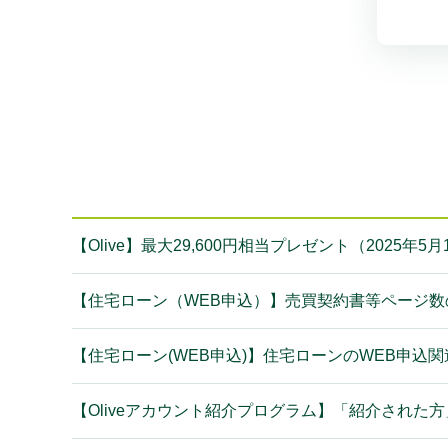
【Olive】最大29,600円相当プレゼント（2025
【住宅ローン（WEB申込）】売買契約書等ページ
【住宅ローン(WEB申込)】住宅ローンのWEB申込
【Oliveアカウント紹介プログラム】「紹介された