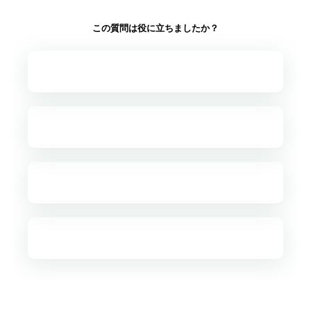
この質問は役に立ちましたか？