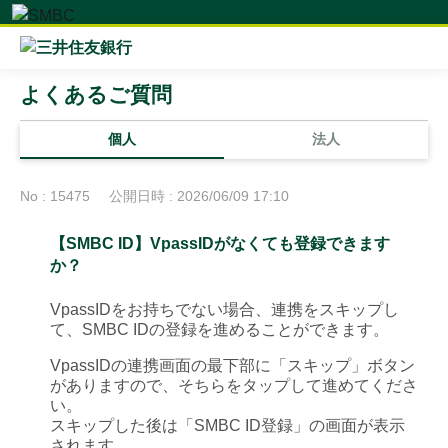
よくあるご質問
個人
法人
No : 15475
公開日時 : 2026/06/09 17:10
【SMBC ID】VpassIDがなくても登録できます
か？
VpassIDをお持ちでない場合、連携をスキップし
て、SMBC IDの登録を進めることができます。
VpassIDの連携画面の最下部に「スキップ」ボタン
がありますので、そちらをタップして進めてくださ
い。
スキップした後は「SMBC ID登録」の画面が表示
されます。