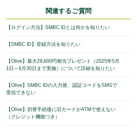
関連するご質問
【ログイン方法】SMBC IDとは何かを知りたい
【SMBC ID】登録方法を知りたい
【Olive】最大29,600円相当プレゼント（2025年5月
1日～6月30日まで実施）について詳細を知りたい
【Olive】SMBC IDの入力後、認証コードをSMSで
受信できない
【Olive】切替手続後に旧カードがATMで使えない
（クレジット機能つき）