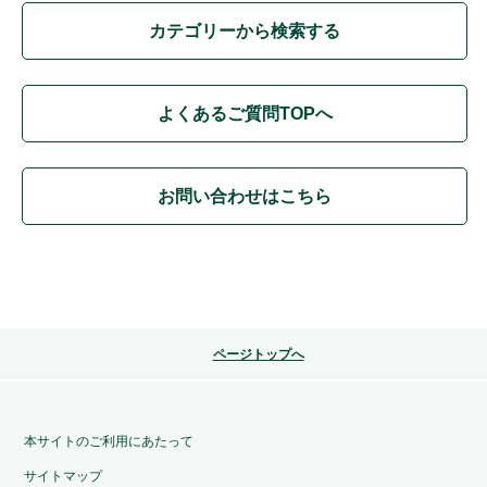
カテゴリーから検索する
よくあるご質問TOPへ
お問い合わせはこちら
ページトップへ
本サイトのご利用にあたって
サイトマップ