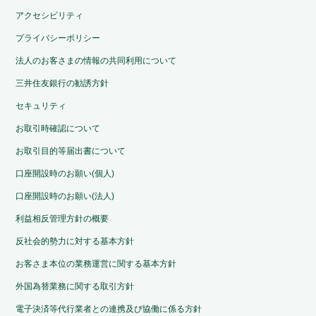
アクセシビリティ
プライバシーポリシー
法人のお客さまの情報の共同利用について
三井住友銀行の勧誘方針
セキュリティ
お取引時確認について
お取引目的等届出書について
口座開設時のお願い(個人)
口座開設時のお願い(法人)
利益相反管理方針の概要
反社会的勢力に対する基本方針
お客さま本位の業務運営に関する基本方針
外国為替業務に関する取引方針
電子決済等代行業者との連携及び協働に係る方針