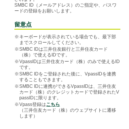
SMBC ID（メールアドレス）のご指定や、パスワ
ードの登録をお願いします。
留意点
※
キーボードが表示されている場合でも、最下部
までスクロールしてください。
※
SMBC IDは三井住友銀行と三井住友カード
（株）で使えるIDです。
※
VpassIDは三井住友カード（株）のみで使えるID
です。
※
SMBC IDをご登録された後に、VpassIDを連携
することもできます。
※
SMBC IDに連携ができるVpassIDは、三井住友
カード（株）のクレジットカードで登録されたV
passIDに限ります。
※
Vpass登録は
こちら
（三井住友カード（株）のウェブサイトに遷移
します）