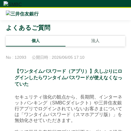
よくあるご質問
個人
法人
No : 12093
公開日時 : 2026/06/05 17:10
【ワンタイムパスワード（アプリ）】久しぶりにロ
グインしたらワンタイムパスワードが使えなくなっ
ていた
セキュリティ強化の観点から、長期間、インターネ
ットバンキング（SMBCダイレクト）や三井住友銀
行アプリでログインされていないお客さまについて
は「ワンタイムパスワード（スマホアプリ版）」を
無効化させていただきます。