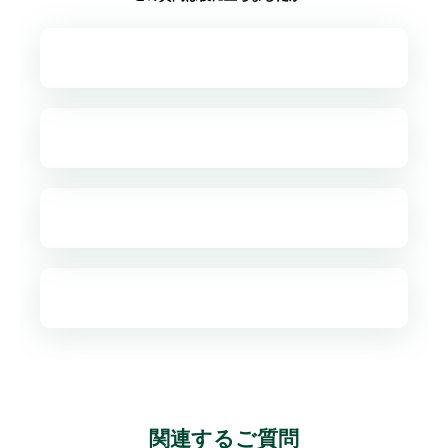
関連するご質問