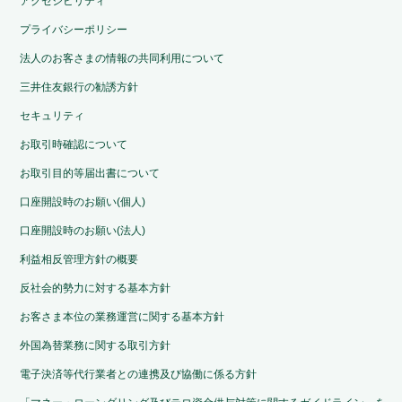
アクセシビリティ
プライバシーポリシー
法人のお客さまの情報の共同利用について
三井住友銀行の勧誘方針
セキュリティ
お取引時確認について
お取引目的等届出書について
口座開設時のお願い(個人)
口座開設時のお願い(法人)
利益相反管理方針の概要
反社会的勢力に対する基本方針
お客さま本位の業務運営に関する基本方針
外国為替業務に関する取引方針
電子決済等代行業者との連携及び協働に係る方針