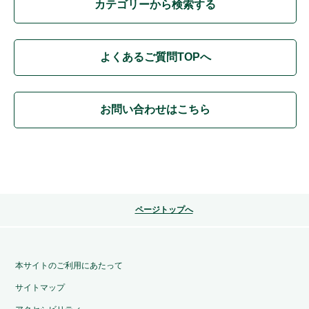
カテゴリーから検索する
よくあるご質問TOPへ
お問い合わせはこちら
ページトップへ
本サイトのご利用にあたって
サイトマップ