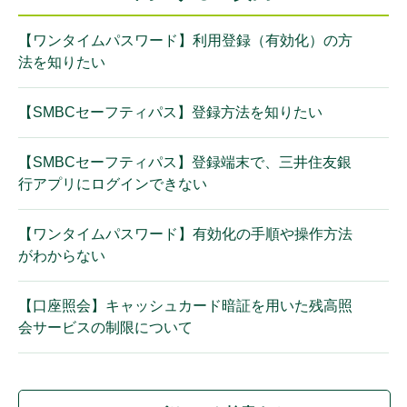
【ワンタイムパスワード】利用登録（有効化）の方
法を知りたい
【SMBCセーフティパス】登録方法を知りたい
【SMBCセーフティパス】登録端末で、三井住友銀
行アプリにログインできない
【ワンタイムパスワード】有効化の手順や操作方法
がわからない
【口座照会】キャッシュカード暗証を用いた残高照
会サービスの制限について