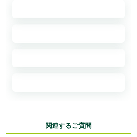
関連するご質問