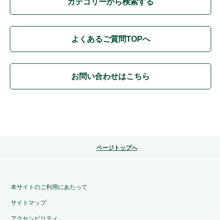
カテゴリーから検索する
よくあるご質問TOPへ
お問い合わせはこちら
ページトップへ
本サイトのご利用にあたって
サイトマップ
アクセシビリティ