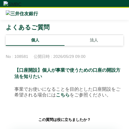
よくあるご質問
個人
法人
No : 108581
公開日時 : 2026/05/29 09:00
【口座開設】個人が事業で使うための口座の開設方
法を知りたい
事業でお使いになることを目的とした口座開設をご
希望される場合には
こちら
をご参照ください。
この質問は役に立ちましたか？