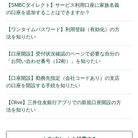
【SMBCダイレクト】サービス利用口座に家族名義
の口座を追加することはできますか？
【ワンタイムパスワード】利用登録（有効化）の方
法を知りたい
【口座開設】受付状況確認のページで必要な自分の
「お問い合わせ番号（12桁）」を知りたい
【口座開設】勤務先指定（会社コードあり）の支店
の口座を開設する手続を知りたい
【Olive】三井住友銀行アプリでの新規口座開設の方
法を知りたい