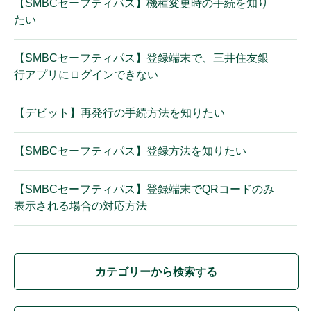
【SMBCセーフティパス】機種変更時の手続を知り
たい
【SMBCセーフティパス】登録端末で、三井住友銀
行アプリにログインできない
【デビット】再発行の手続方法を知りたい
【SMBCセーフティパス】登録方法を知りたい
【SMBCセーフティパス】登録端末でQRコードのみ
表示される場合の対応方法
カテゴリーから検索する