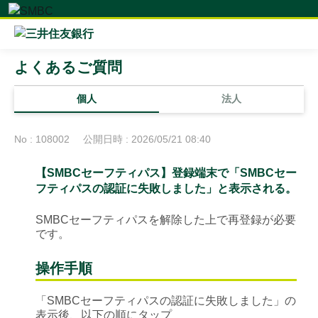
よくあるご質問
個人
法人
No : 108002
公開日時 : 2026/05/21 08:40
【SMBCセーフティパス】登録端末で「SMBCセー
フティパスの認証に失敗しました」と表示される。
SMBCセーフティパスを解除した上で再登録が必要
です。
操作手順
「SMBCセーフティパスの認証に失敗しました」の
表示後、以下の順にタップ