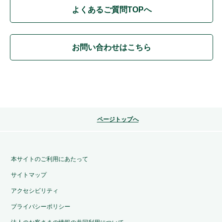
よくあるご質問TOPへ
お問い合わせはこちら
ページトップへ
本サイトのご利用にあたって
サイトマップ
アクセシビリティ
プライバシーポリシー