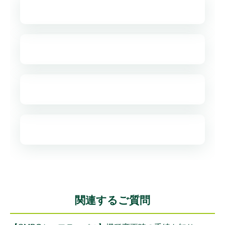
関連するご質問