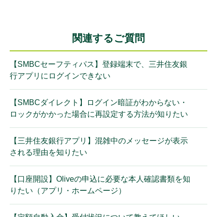
関連するご質問
【SMBCセーフティパス】登録端末で、三井住友銀
行アプリにログインできない
【SMBCダイレクト】ログイン暗証がわからない・
ロックがかかった場合に再設定する方法が知りたい
【三井住友銀行アプリ】混雑中のメッセージが表示
される理由を知りたい
【口座開設】Oliveの申込に必要な本人確認書類を知
りたい（アプリ・ホームページ）