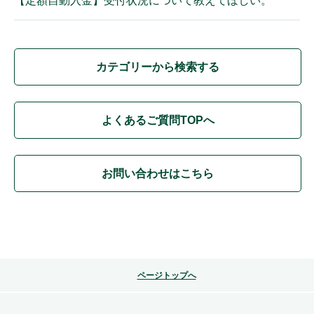
【定額自動入金】受付状況について教えてほしい。
カテゴリーから検索する
よくあるご質問TOPへ
お問い合わせはこちら
ページトップへ