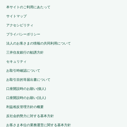
本サイトのご利用にあたって
サイトマップ
アクセシビリティ
プライバシーポリシー
法人のお客さまの情報の共同利用について
三井住友銀行の勧誘方針
セキュリティ
お取引時確認について
お取引目的等届出書について
口座開設時のお願い(個人)
口座開設時のお願い(法人)
利益相反管理方針の概要
反社会的勢力に対する基本方針
お客さま本位の業務運営に関する基本方針