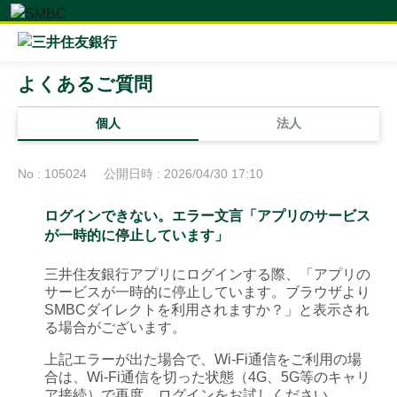
よくあるご質問
個人
法人
No : 105024
公開日時 : 2026/04/30 17:10
ログインできない。エラー文言「アプリのサービス
が一時的に停止しています」
三井住友銀行アプリにログインする際、「アプリの
サービスが一時的に停止しています。ブラウザより
SMBCダイレクトを利用されますか？」と表示され
る場合がございます。
上記エラーが出た場合で、Wi-Fi通信をご利用の場
合は、Wi-Fi通信を切った状態（4G、5G等のキャリ
ア接続）で再度、ログインをお試しください。