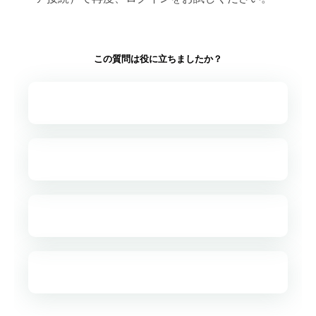
この質問は役に立ちましたか？