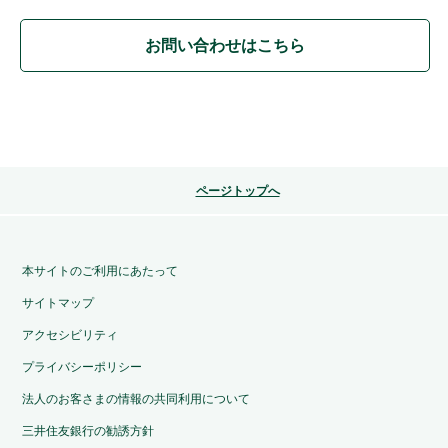
お問い合わせはこちら
ページトップへ
本サイトのご利用にあたって
サイトマップ
アクセシビリティ
プライバシーポリシー
法人のお客さまの情報の共同利用について
三井住友銀行の勧誘方針