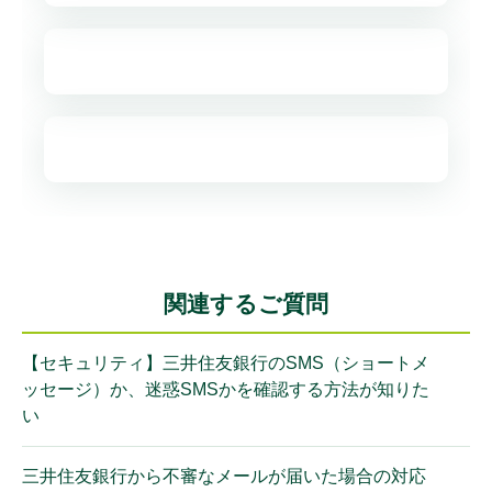
関連するご質問
【セキュリティ】三井住友銀行のSMS（ショートメ
ッセージ）か、迷惑SMSかを確認する方法が知りた
い
三井住友銀行から不審なメールが届いた場合の対応