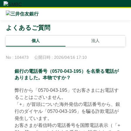
よくあるご質問
個人
法人
No : 104473
公開日時 : 2026/04/16 17:10
銀行の電話番号（0570-043-195）を名乗る電話が
ありました。本物ですか？
弊行から「0570-043-195」でお客さまにお電話す
ることはございません。
「+」が冒頭についた海外発信の電話番号から、銀
行のダイヤル「0570-043-195」を騙る詐欺電話が
発生しています。
お客さまが着信時の電話番号を国際電話表示（「+