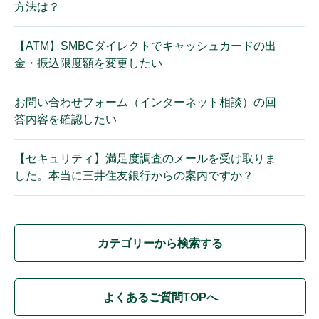
方法は？
【ATM】SMBCダイレクトでキャッシュカードの出
金・振込限度額を変更したい
お問い合わせフォーム（インターネット相談）の回
答内容を確認したい
【セキュリティ】満足度調査のメールを受け取りま
した。本当に三井住友銀行からの案内ですか？
カテゴリーから検索する
よくあるご質問TOPへ