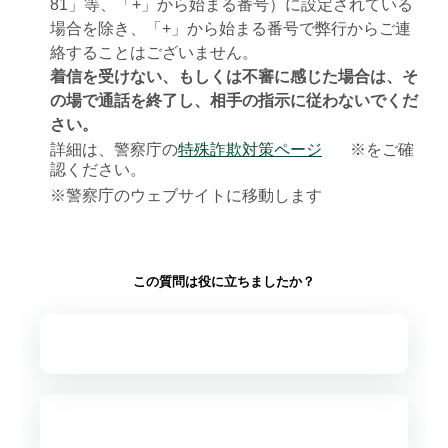
81」等、「+」から始まる番号）に設定されている
場合を除き、「+」から始まる番号で弊行からご連
絡することはございません。
着信を受けない、もしくは不審に感じた場合は、そ
の場で通話を終了し、相手の指示に従わないでくだ
さい。
詳細は、警察庁の
特殊詐欺対策ページ
※をご確
認ください。
※警察庁のウェブサイトに移動します
この質問は役に立ちましたか？