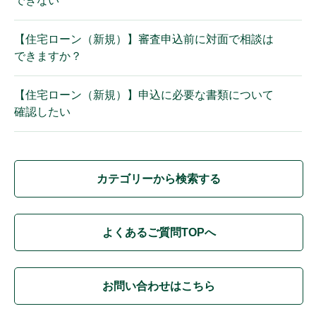
できない
【住宅ローン（新規）】審査申込前に対面で相談は
できますか？
【住宅ローン（新規）】申込に必要な書類について
確認したい
カテゴリーから検索する
よくあるご質問TOPへ
お問い合わせはこちら