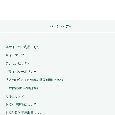
ページトップへ
本サイトのご利用にあたって
サイトマップ
アクセシビリティ
プライバシーポリシー
法人のお客さまの情報の共同利用について
三井住友銀行の勧誘方針
セキュリティ
お取引時確認について
お取引目的等届出書について