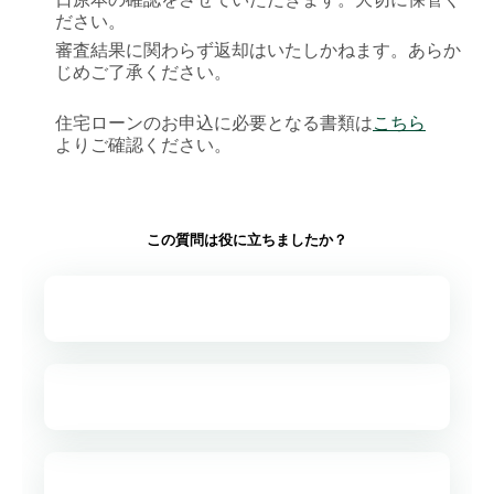
ださい。
審査結果に関わらず返却はいたしかねます。あらか
じめご了承ください。
住宅ローンのお申込に必要となる書類は
こちら
よりご確認ください。
この質問は役に立ちましたか？