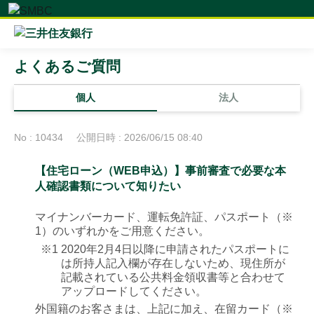
よくあるご質問
個人
法人
No : 10434
公開日時 : 2026/06/15 08:40
【住宅ローン（WEB申込）】事前審査で必要な本
人確認書類について知りたい
マイナンバーカード、運転免許証、パスポート（※
1）のいずれかをご用意ください。
※1
2020年2月4日以降に申請されたパスポートに
は所持人記入欄が存在しないため、現住所が
記載されている公共料金領収書等と合わせて
アップロードしてください。
外国籍のお客さまは、上記に加え、在留カード（※