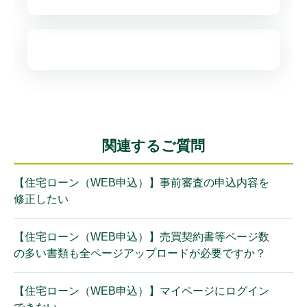
関連するご質問
【住宅ローン（WEB申込）】事前審査の申込内容を
修正したい
【住宅ローン（WEB申込）】売買契約書等ページ数
の多い書類も全ページアップロードが必要ですか？
【住宅ローン（WEB申込）】マイページにログイン