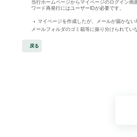
当行ホームページからマイページのログイン画
ワード再発行にはユーザーIDが必要です。
マイページを作成したが、メールが届かない
●
メールフォルダのゴミ箱等に振り分けられてい
戻る