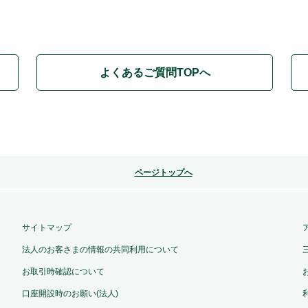
よくあるご質問TOPへ
ページトップへ
サイトマップ
法人のお客さまの情報の共同利用について
お取引時確認について
口座開設時のお願い(法人)