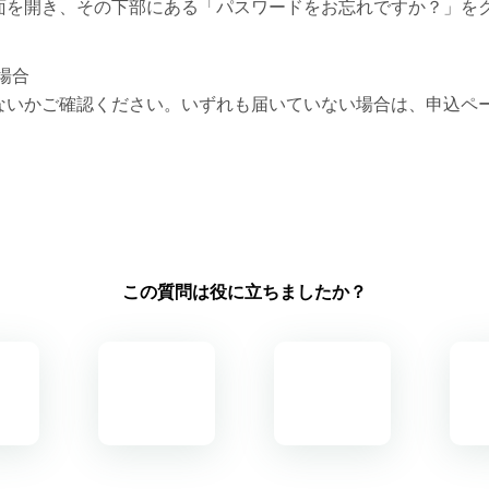
面を開き、その下部にある「パスワードをお忘れですか？」を
場合
ないかご確認ください。いずれも届いていない場合は、申込ペ
この質問は役に立ちましたか？