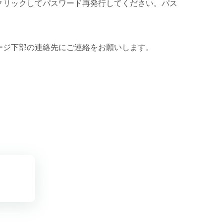
クリックしてパスワード再発行してください。パス
ージ下部の連絡先にご連絡をお願いします。