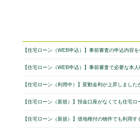
【住宅ローン（WEB申込）】事前審査の申込内容を
【住宅ローン（WEB申込）】事前審査で必要な本
【住宅ローン（利用中）】変動金利が上昇しました
【住宅ローン（新規）】預金口座がなくても住宅ロ
【住宅ローン（新規）】借地権付の物件でも利用す