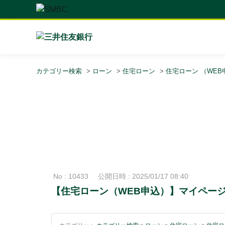
カテゴリー検索
>
ローン
>
住宅ローン
>
住宅ローン （WEB
No : 10433
公開日時 : 2025/01/17 08:40
【住宅ローン（WEB申込）】マイペー