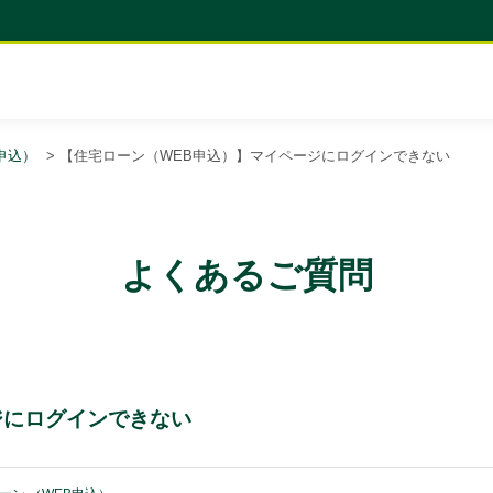
申込）
>
【住宅ローン（WEB申込）】マイページにログインできない
よくあるご質問
ジにログインできない