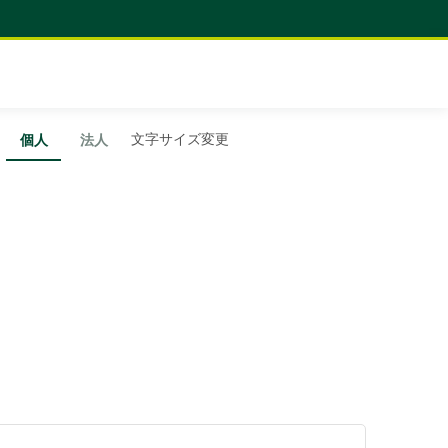
文字サイズ変更
個人
法人