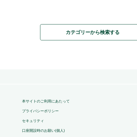
カテゴリーから検索する
本サイトのご利用にあたって
プライバシーポリシー
セキュリティ
口座開設時のお願い(個人)