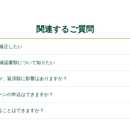
関連するご質問
修正したい
人確認書類について知りたい
が、返済額に影響はありますか？
ーンの申込はできますか？
ることはできますか？