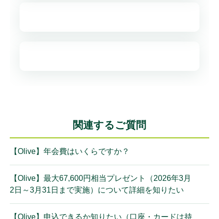
関連するご質問
【Olive】年会費はいくらですか？
【Olive】最大67,600円相当プレゼント（2026年3月
2日～3月31日まで実施）について詳細を知りたい
【Olive】申込できるか知りたい（口座・カードは持