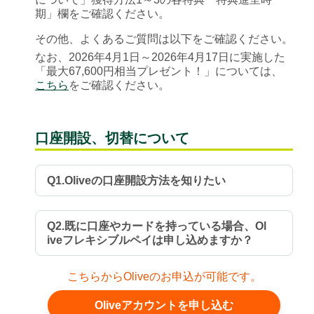
期」欄をご確認ください。
その他、よくあるご質問は以下をご確認ください。
なお、2026年4月1日～2026年4月17日に実施した
「最大67,600円相当プレゼント！」については、
こちら
をご確認ください。
口座開設、切替について
Q1.Oliveの口座開設方法を知りたい
Q2.既に口座やカードを持っている場合、Ol
iveフレキシブルペイは申し込めますか？
こちらからOliveのお申込が可能です。
Oliveアカウントを申し込む