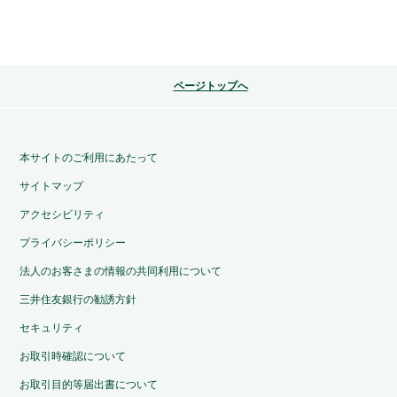
ページトップへ
本サイトのご利用にあたって
サイトマップ
アクセシビリティ
プライバシーポリシー
法人のお客さまの情報の共同利用について
三井住友銀行の勧誘方針
セキュリティ
お取引時確認について
お取引目的等届出書について