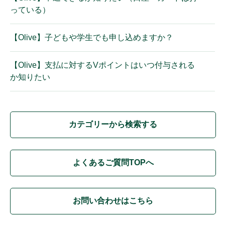
っている）
【Olive】子どもや学生でも申し込めますか？
【Olive】支払に対するVポイントはいつ付与される
か知りたい
カテゴリーから検索する
よくあるご質問TOPへ
お問い合わせはこちら