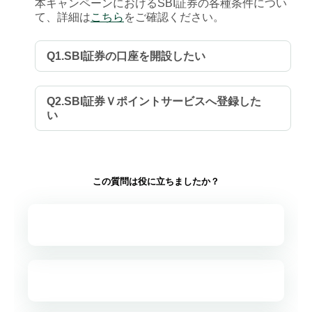
本キャンペーンにおけるSBI証券の各種条件につい
て、詳細は
こちら
をご確認ください。
Q1.SBI証券の口座を開設したい
Q2.SBI証券Ｖポイントサービスへ登録した
い
この質問は役に立ちましたか？