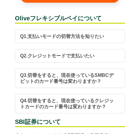
Oliveフレキシブルペイについて
Q1.支払いモードの切替方法を知りたい
Q2.クレジットモードで支払いたい
Q3.切替をすると、現在使っているSMBCデ
ビットのカード番号は変わりますか？
Q4.切替をすると、現在使っているクレジッ
トカードのカード番号は変わりますか？
SBI証券について