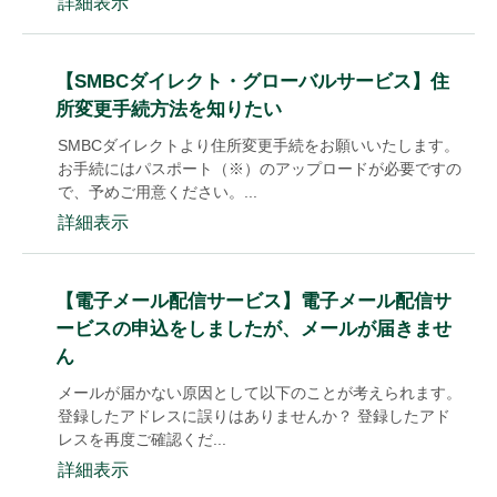
詳細表示
【SMBCダイレクト・グローバルサービス】住
所変更手続方法を知りたい
SMBCダイレクトより住所変更手続をお願いいたします。
お手続にはパスポート（※）のアップロードが必要ですの
で、予めご用意ください。...
詳細表示
【電子メール配信サービス】電子メール配信サ
ービスの申込をしましたが、メールが届きませ
ん
メールが届かない原因として以下のことが考えられます。
登録したアドレスに誤りはありませんか？ 登録したアド
レスを再度ご確認くだ...
詳細表示