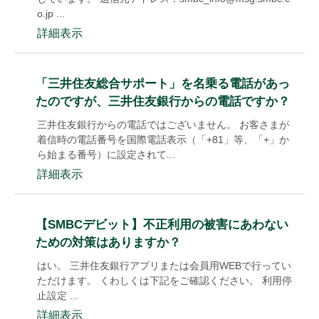
o.jp ...
詳細表示
「三井住友総合サポート」を名乗る電話があっ
たのですが、三井住友銀行からの電話ですか？
三井住友銀行からの電話ではございません。 お客さまが
着信時の電話番号を国際電話表示（「+81」等、「+」か
ら始まる番号）に設定されて...
詳細表示
【SMBCデビット】不正利用の被害にあわない
ための対策はありますか？
はい。 三井住友銀行アプリまたは会員用WEBで行ってい
ただけます。 くわしくは下記をご確認ください。 利用停
止設定 ...
詳細表示