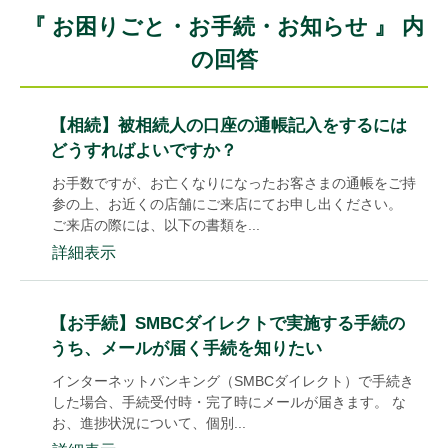
『 お困りごと・お手続・お知らせ 』 内
の回答
【相続】被相続人の口座の通帳記入をするには
どうすればよいですか？
お手数ですが、お亡くなりになったお客さまの通帳をご持
参の上、お近くの店舗にご来店にてお申し出ください。
ご来店の際には、以下の書類を...
詳細表示
【お手続】SMBCダイレクトで実施する手続の
うち、メールが届く手続を知りたい
インターネットバンキング（SMBCダイレクト）で手続き
した場合、手続受付時・完了時にメールが届きます。 な
お、進捗状況について、個別...