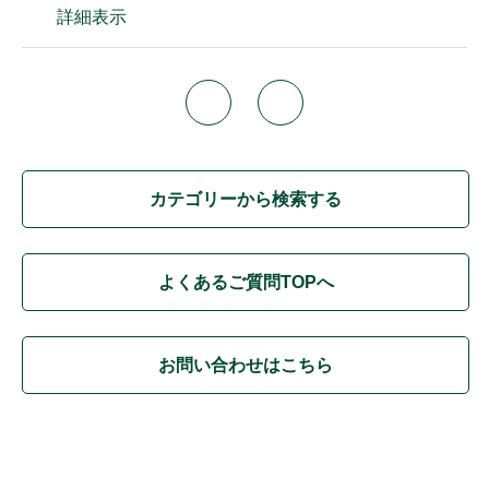
詳細表示
カテゴリーから検索する
よくあるご質問TOPへ
お問い合わせはこちら