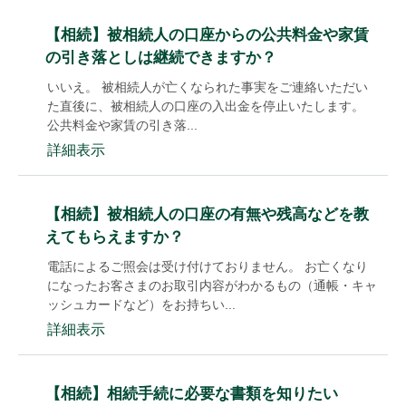
【相続】被相続人の口座からの公共料金や家賃
の引き落としは継続できますか？
いいえ。 被相続人が亡くなられた事実をご連絡いただい
た直後に、被相続人の口座の入出金を停止いたします。
公共料金や家賃の引き落...
詳細表示
【相続】被相続人の口座の有無や残高などを教
えてもらえますか？
電話によるご照会は受け付けておりません。 お亡くなり
になったお客さまのお取引内容がわかるもの（通帳・キャ
ッシュカードなど）をお持ちい...
詳細表示
【相続】相続手続に必要な書類を知りたい