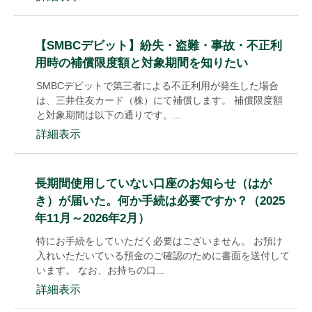
【SMBCデビット】紛失・盗難・事故・不正利
用時の補償限度額と対象期間を知りたい
SMBCデビットで第三者による不正利用が発生した場合
は、三井住友カード（株）にて補償します。 補償限度額
と対象期間は以下の通りです。...
詳細表示
長期間使用していない口座のお知らせ（はが
き）が届いた。何か手続は必要ですか？（2025
年11月～2026年2月）
特にお手続をしていただく必要はございません。 お預け
入れいただいている預金のご確認のために書面を送付して
います。 なお、お持ちの口...
詳細表示