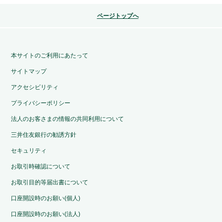
ページトップへ
本サイトのご利用にあたって
サイトマップ
アクセシビリティ
プライバシーポリシー
法人のお客さまの情報の共同利用について
三井住友銀行の勧誘方針
セキュリティ
お取引時確認について
お取引目的等届出書について
口座開設時のお願い(個人)
口座開設時のお願い(法人)