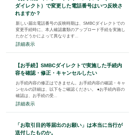
ダイレクト）で変更した電話番号はいつ反映さ
れますか？
新しい届出電話番号の反映時期は、SMBCダイレクトでの
変更手続時に、本人確認書類のアップロード手続を実施し
たかどうかによって異なります...
詳細表示
【お手続】SMBCダイレクトで実施した手続内
容を確認・修正・キャンセルしたい
お手続内容の修正はできません。お手続内容の確認・キャ
ンセルの詳細は、以下をご確認ください。 ●お手続内容の
確認は、お手続の受...
詳細表示
「お取引目的等届出のお願い」は本当に当行が
送付したものか。