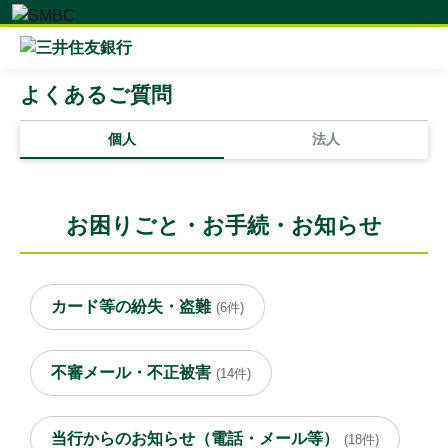
よくあるご質問
個人
法人
お困りごと・お手続・お知らせ
カード等の紛失・盗難
(6件)
不審メール・不正被害
(14件)
当行からのお知らせ（電話・メール等）
(18件)