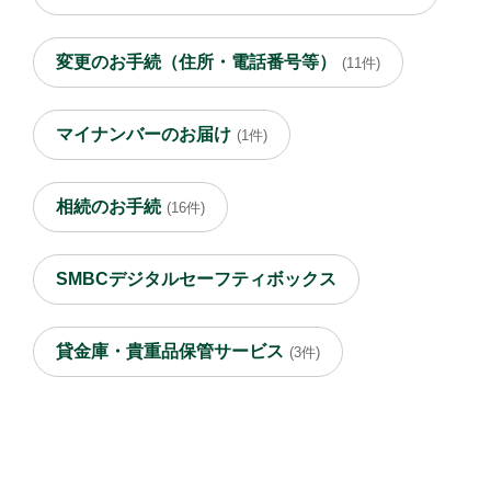
変更のお手続（住所・電話番号等）
(11件)
マイナンバーのお届け
(1件)
相続のお手続
(16件)
SMBCデジタルセーフティボックス
貸金庫・貴重品保管サービス
(3件)