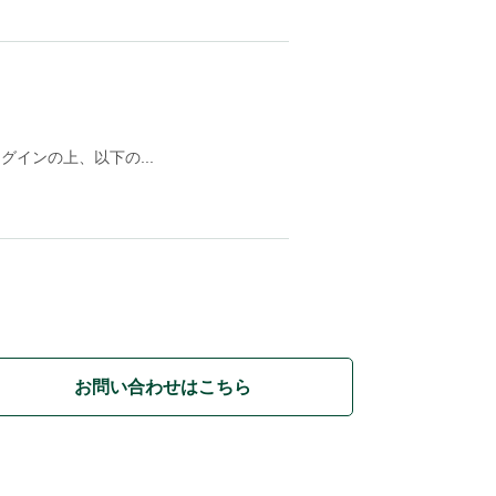
インの上、以下の...
お問い合わせはこちら