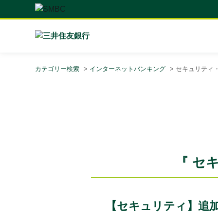
カテゴリー検索
>
インターネットバンキング
>
セキュリティ
『 セ
【セキュリティ】追加