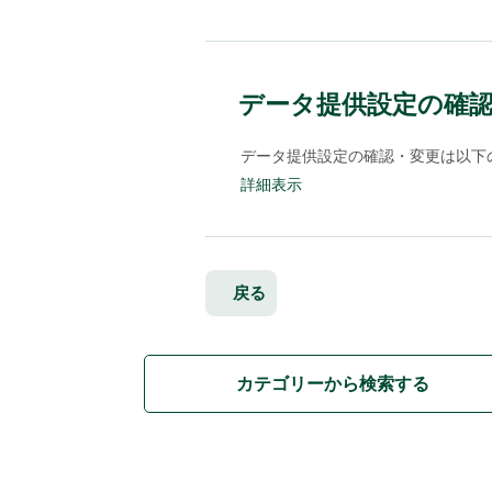
データ提供設定の確
データ提供設定の確認・変更は以下の
詳細表示
戻る
カテゴリーから検索する