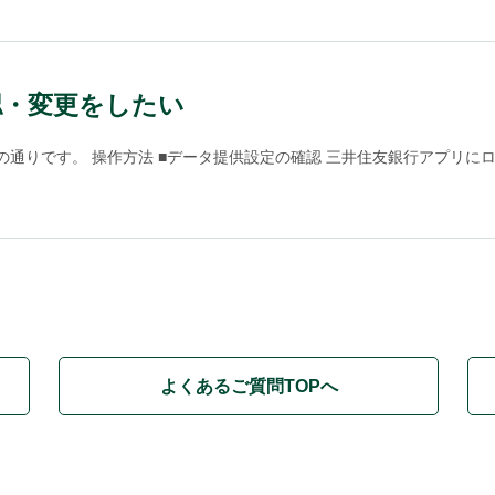
認・変更をしたい
通りです。 操作方法 ■データ提供設定の確認 三井住友銀行アプリにログ
よくあるご質問TOPへ