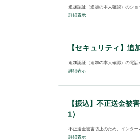
追加認証（追加の本人確認）のショー
詳細表示
【セキュリティ】追
追加認証（追加の本人確認）の電話が
詳細表示
【振込】不正送金被害防止
1）
不正送金被害防止のため、インターネ
詳細表示