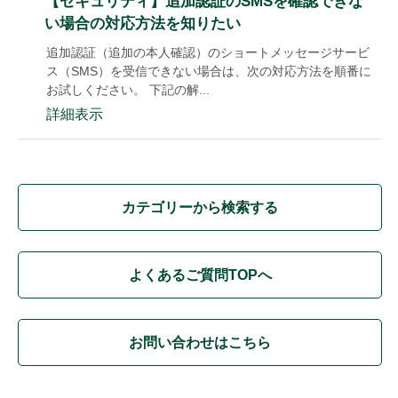
【セキュリティ】追加認証のSMSを確認できな
い場合の対応方法を知りたい
追加認証（追加の本人確認）のショートメッセージサービ
ス（SMS）を受信できない場合は、次の対応方法を順番に
お試しください。 下記の解...
詳細表示
カテゴリーから検索する
よくあるご質問TOPへ
お問い合わせはこちら