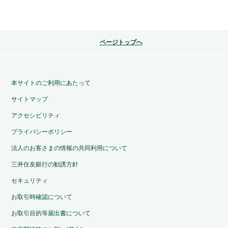
ページトップへ
本サイトのご利用にあたって
サイトマップ
アクセシビリティ
プライバシーポリシー
法人のお客さまの情報の共同利用について
三井住友銀行の勧誘方針
セキュリティ
お取引時確認について
お取引目的等届出書について