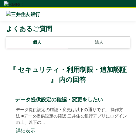
よくあるご質問
個人
法人
『 セキュリティ・利用制限・追加認証
』 内の回答
データ提供設定の確認・変更をしたい
データ提供設定の確認・変更は以下の通りです。 操作方
法 ■データ提供設定の確認 三井住友銀行アプリにログイン
の上、以下の...
詳細表示