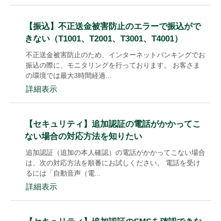
【振込】不正送金被害防止のエラーで振込がで
きない（T1001、T2001、T3001、T4001）
不正送金被害防止のため、インターネットバンキングでお
振込の際に、モニタリングを行っております。 お客さま
の環境では最大3時間経過...
詳細表示
【セキュリティ】追加認証の電話がかかってこ
ない場合の対応方法を知りたい
追加認証（追加の本人確認）の電話がかかってこない場合
は、次の対応方法を順番にお試しください。 電話を受け
るには「自動音声（電...
詳細表示