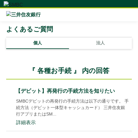
よくあるご質問
個人
法人
『 各種お手続 』 内の回答
【デビット】再発行の手続方法を知りたい
SMBCデビットの再発行の手続方法は以下の通りです。 手
続方法（デビット一体型キャッシュカード） 三井住友銀
行アプリまたはSM...
詳細表示