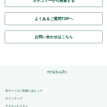
カテゴリーから検索する
よくあるご質問TOPへ
お問い合わせはこちら
ページトップへ
本サイトのご利用にあたって
サイトマップ
アクセシビリティ