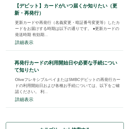
【デビット】カードがいつ届くか知りたい（更
新・再発行）
更新カードや再発行（名義変更・暗証番号変更等）したカ
ードをお届けする時期は以下の通りです。 ●更新カードの
発送時期 有効期...
詳細表示
再発行カードの利用開始日や必要な手続につい
て知りたい
OliveフレキシブルペイまたはSMBCデビットの再発行カー
ドの利用開始日および各種お手続については、以下をご確
認ください。 利...
詳細表示