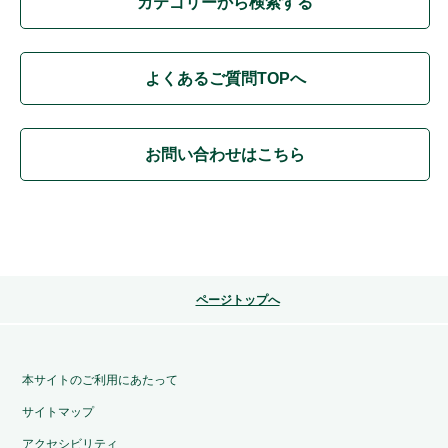
カテゴリーから検索する
よくあるご質問TOPへ
お問い合わせはこちら
ページトップへ
本サイトのご利用にあたって
サイトマップ
アクセシビリティ