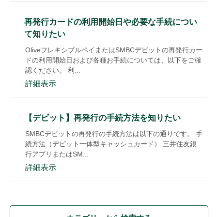
再発行カードの利用開始日や必要な手続につい
て知りたい
OliveフレキシブルペイまたはSMBCデビットの再発行カー
ドの利用開始日および各種お手続については、以下をご確
認ください。 利...
詳細表示
【デビット】再発行の手続方法を知りたい
SMBCデビットの再発行の手続方法は以下の通りです。 手
続方法（デビット一体型キャッシュカード） 三井住友銀
行アプリまたはSM...
詳細表示