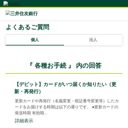
よくあるご質問
個人
法人
『 各種お手続 』 内の回答
【デビット】カードがいつ届くか知りたい（更
新・再発行）
更新カードや再発行（名義変更・暗証番号変更等）したカ
ードをお届けする時期は以下の通りです。 ●更新カードの
発送時期 有効期...
詳細表示