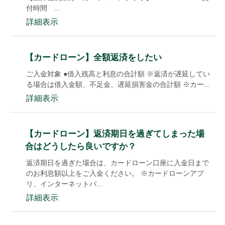
付時間 ...
詳細表示
【カードローン】全額返済をしたい
ご入金対象 ●借入残高と利息の合計額 ※返済が遅延してい
る場合は借入金額、不足金、遅延損害金の合計額 ※カー...
詳細表示
【カードローン】返済期日を過ぎてしまった場
合はどうしたら良いですか？
返済期日を過ぎた場合は、カードローン口座に入金日まで
のお利息額以上をご入金ください。 ※カードローンアプ
リ、インターネットバ...
詳細表示