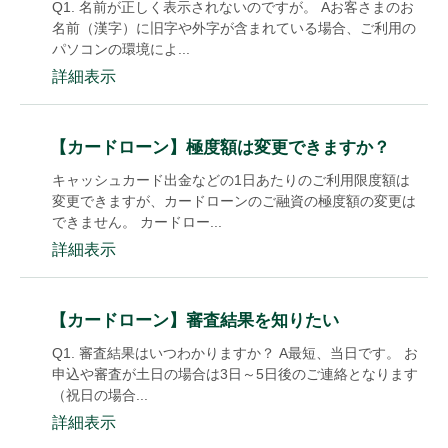
Q1. 名前が正しく表示されないのですが。 Aお客さまのお
名前（漢字）に旧字や外字が含まれている場合、ご利用の
パソコンの環境によ...
詳細表示
【カードローン】極度額は変更できますか？
キャッシュカード出金などの1日あたりのご利用限度額は
変更できますが、カードローンのご融資の極度額の変更は
できません。 カードロー...
詳細表示
【カードローン】審査結果を知りたい
Q1. 審査結果はいつわかりますか？ A最短、当日です。 お
申込や審査が土日の場合は3日～5日後のご連絡となります
（祝日の場合...
詳細表示