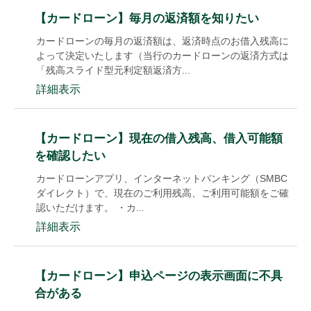
【カードローン】毎月の返済額を知りたい
カードローンの毎月の返済額は、返済時点のお借入残高に
よって決定いたします（当行のカードローンの返済方式は
「残高スライド型元利定額返済方...
詳細表示
【カードローン】現在の借入残高、借入可能額
を確認したい
カードローンアプリ、インターネットバンキング（SMBC
ダイレクト）で、現在のご利用残高、ご利用可能額をご確
認いただけます。 ・カ...
詳細表示
【カードローン】申込ページの表示画面に不具
合がある