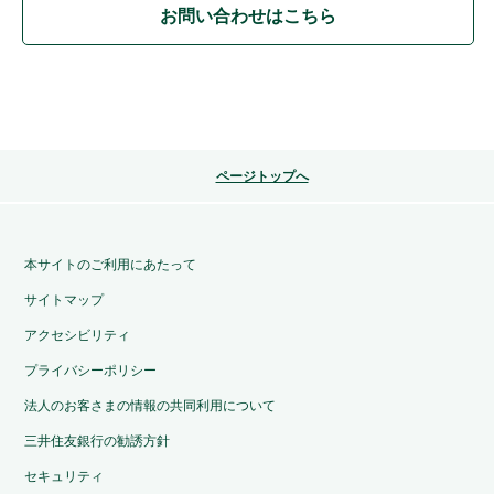
お問い合わせはこちら
ページトップへ
本サイトのご利用にあたって
サイトマップ
アクセシビリティ
プライバシーポリシー
法人のお客さまの情報の共同利用について
三井住友銀行の勧誘方針
セキュリティ