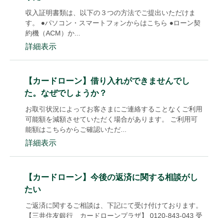
収入証明書類は、以下の３つの方法でご提出いただけま
す。 ●パソコン・スマートフォンからはこちら ●ローン契
約機（ACM）か...
詳細表示
【カードローン】借り入れができませんでし
た。なぜでしょうか？
お取引状況によってお客さまにご連絡することなくご利用
可能額を減額させていただく場合があります。 ご利用可
能額はこちらからご確認いただ...
詳細表示
【カードローン】今後の返済に関する相談がし
たい
ご返済に関するご相談は、下記にて受け付けております。
【三井住友銀行 カードローンプラザ】 0120-843-043 受