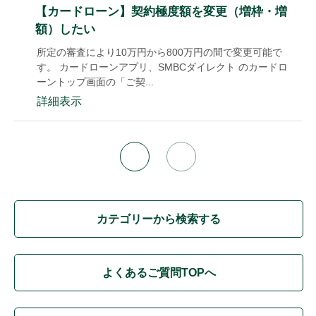
【カードローン】契約極度額を変更（増枠・増
額）したい
所定の審査により10万円から800万円の間で変更可能で
す。 カードローンアプリ、SMBCダイレクト のカードロ
ーントップ画面の「ご契...
詳細表示
カテゴリーから検索する
よくあるご質問TOPへ