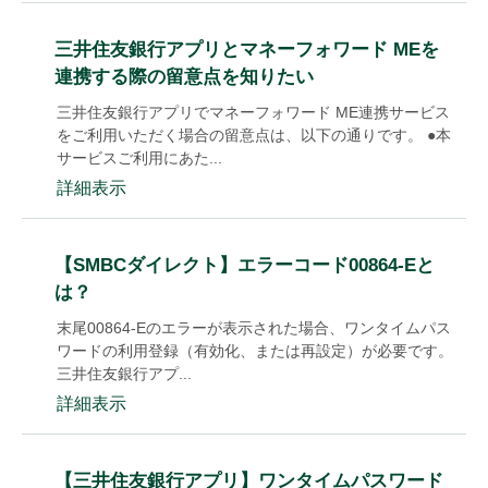
三井住友銀行アプリとマネーフォワード MEを
連携する際の留意点を知りたい
三井住友銀行アプリでマネーフォワード ME連携サービス
をご利用いただく場合の留意点は、以下の通りです。 ●本
サービスご利用にあた...
詳細表示
【SMBCダイレクト】エラーコード00864-Eと
は？
末尾00864-Eのエラーが表示された場合、ワンタイムパス
ワードの利用登録（有効化、または再設定）が必要です。
三井住友銀行アプ...
詳細表示
【三井住友銀行アプリ】ワンタイムパスワード