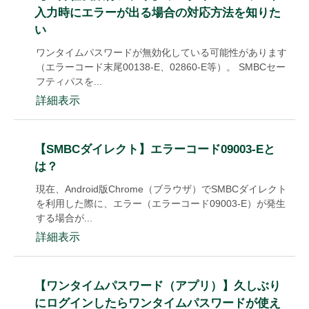
入力時にエラーが出る場合の対応方法を知りた
い
ワンタイムパスワードが無効化している可能性があります
（エラーコード末尾00138-E、02860-E等）。 SMBCセー
フティパスを...
詳細表示
【SMBCダイレクト】エラーコード09003-Eと
は？
現在、Android版Chrome（ブラウザ）でSMBCダイレクト
を利用した際に、エラー（エラーコード09003-E）が発生
する場合が...
詳細表示
【ワンタイムパスワード（アプリ）】久しぶり
にログインしたらワンタイムパスワードが使え