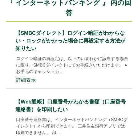
『 インターネットバンキング 』 内の回
答
【SMBCダイレクト】ログイン暗証がわからな
い・ロックがかかった場合に再設定する方法が
知りたい
ログイン暗証の再設定は、以下のいずれかに該当する場合
に限り、SMBCダイレクトにてお手続きいただけます。 ●
お手元のキャッシュカ...
詳細表示
【Web通帳】口座番号がわかる書類（口座番号
連絡書）を印刷したい
口座番号連絡書は、インターネットバンキング（SMBCダ
イレクト）から印刷できます。 三井住友銀行アプリでは
印刷できません。 印...