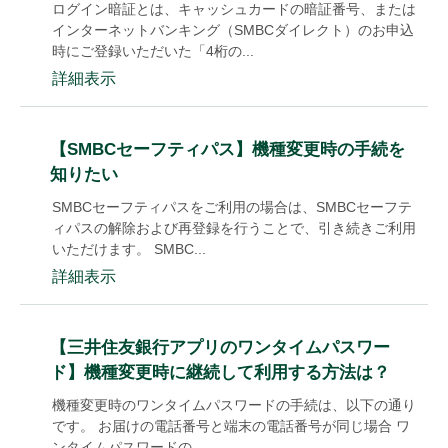
ログイン暗証とは、キャッシュカードの暗証番号、または
インターネットバンキング（SMBCダイレクト）のお申込
時にご登録いただいた「4桁の...
詳細表示
【SMBCセーフティパス】機種変更時の手続を
知りたい
SMBCセーフティパスをご利用の場合は、SMBCセーフテ
ィパスの解除および再登録を行うことで、引き続きご利用
いただけます。 SMBC...
詳細表示
【三井住友銀行アプリのワンタイムパスワー
ド】機種変更時に継続して利用する方法は？
機種変更時のワンタイムパスワードの手続は、以下の通り
です。 お届けの電話番号と端末の電話番号が同じ場合 ワ
ンタイムパスワードの...