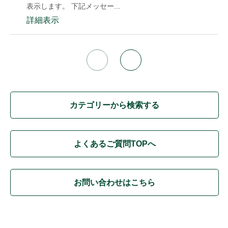
表示します。 下記メッセー...
詳細表示
カテゴリーから検索する
よくあるご質問TOPへ
お問い合わせはこちら