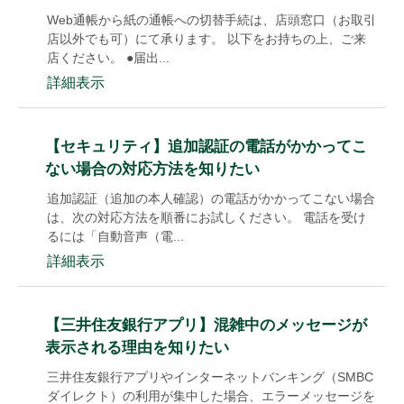
Web通帳から紙の通帳への切替手続は、店頭窓口（お取引
店以外でも可）にて承ります。 以下をお持ちの上、ご来
店ください。 ●届出...
詳細表示
【セキュリティ】追加認証の電話がかかってこ
ない場合の対応方法を知りたい
追加認証（追加の本人確認）の電話がかかってこない場合
は、次の対応方法を順番にお試しください。 電話を受け
るには「自動音声（電...
詳細表示
【三井住友銀行アプリ】混雑中のメッセージが
表示される理由を知りたい
三井住友銀行アプリやインターネットバンキング（SMBC
ダイレクト）の利用が集中した場合、エラーメッセージを