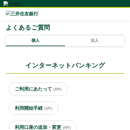
よくあるご質問
個人
法人
インターネットバンキング
ご利用にあたって
(4件)
利用開始手続
(3件)
利用口座の追加・変更
(4件)