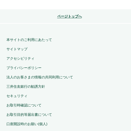
ページトップへ
本サイトのご利用にあたって
サイトマップ
アクセシビリティ
プライバシーポリシー
法人のお客さまの情報の共同利用について
三井住友銀行の勧誘方針
セキュリティ
お取引時確認について
お取引目的等届出書について
口座開設時のお願い(個人)