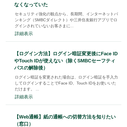
なくなっていた
セキュリティ強化の観点から、長期間、インターネットバ
ンキング（SMBCダイレクト）や三井住友銀行アプリでロ
グインされていないお客さまに...
詳細表示
【ログイン方法】ログイン暗証変更後にFace ID
やTouch IDが使えない（除くSMBCセーフティ
パスの解除後）
ログイン暗証を変更された場合は、ログイン暗証を手入力
してログインすることでFace ID、Touch IDをお使いいた
だけます。 ...
詳細表示
【Web通帳】紙の通帳への切替方法を知りたい
（窓口）