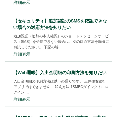
詳細表示
【セキュリティ】追加認証のSMSを確認できな
い場合の対応方法を知りたい
追加認証（追加の本人確認）のショートメッセージサービ
ス（SMS）を受信できない場合は、次の対応方法を順番に
お試しください。 下記の解...
詳細表示
【Web通帳】入出金明細の印刷方法を知りたい
入出金明細の印刷方法は以下の通りです。 三井住友銀行
アプリではできません。 印刷方法 1SMBCダイレクトにロ
グイン ...
詳細表示