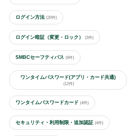
ログイン方法
(20件)
ログイン暗証（変更・ロック）
(3件)
SMBCセーフティパス
(9件)
ワンタイムパスワード(アプリ・カード共通)
(12件)
ワンタイムパスワードカード
(4件)
セキュリティ・利用制限・追加認証
(4件)