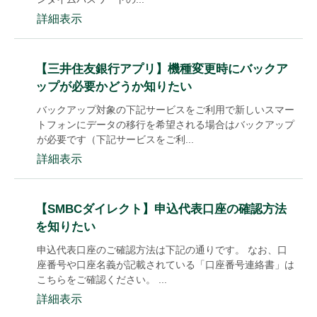
詳細表示
【三井住友銀行アプリ】機種変更時にバックア
ップが必要かどうか知りたい
バックアップ対象の下記サービスをご利用で新しいスマー
トフォンにデータの移行を希望される場合はバックアップ
が必要です（下記サービスをご利...
詳細表示
【SMBCダイレクト】申込代表口座の確認方法
を知りたい
申込代表口座のご確認方法は下記の通りです。 なお、口
座番号や口座名義が記載されている「口座番号連絡書」は
こちらをご確認ください。 ...
詳細表示